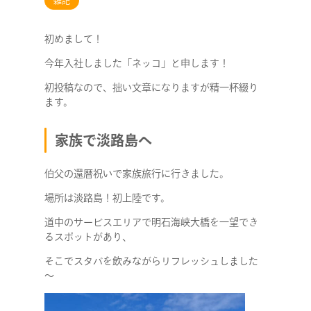
雑記
初めまして！
今年入社しました「ネッコ」と申します！
初投稿なので、拙い文章になりますが精一杯綴り
ます。
家族で淡路島へ
伯父の還暦祝いで家族旅行に行きました。
場所は淡路島！初上陸です。
道中のサービスエリアで明石海峡大橋を一望でき
るスポットがあり、
そこでスタバを飲みながらリフレッシュしました
～