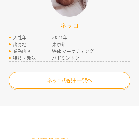
ネッコ
入社年
2024年
出身地
東京都
業務内容
Webマーケティング
特技・趣味
バドミントン
ネッコの記事一覧へ