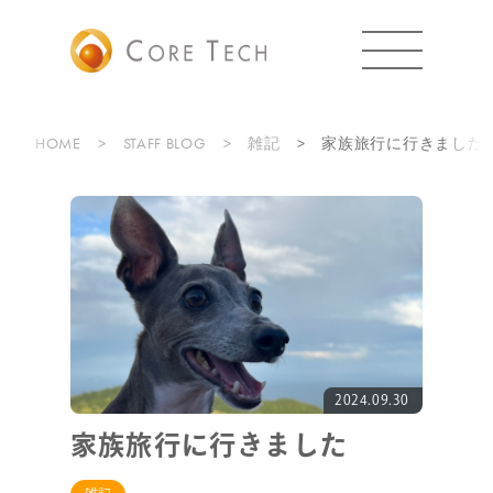
HOME
STAFF BLOG
雑記
家族旅行に行きました
2024.09.30
家族旅行に行きました