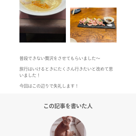
普段できない贅沢をさせてもらいました～
旅行はいけるときにたくさん行きたいと改めて思
いました！
今回はこの辺りで失礼します！
この記事を書いた人