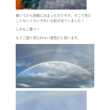
着いてから旅館に泊まったのですが、そこで見た
ことないくらいきれいな虹が出ていました！
しかも二重で！
もう二度と見られない景色だと思います。