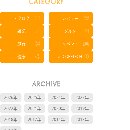
CATEGORY
テクログ
レビュー
雑記
グルメ
旅行
イベント
健康
at CORETECH
ARCHIVE
2026年
2025年
2024年
2023年
2022年
2021年
2020年
2019年
2018年
2017年
2014年
2013年