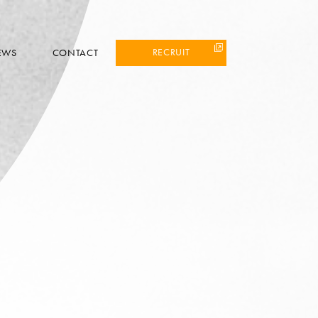
RECRUIT
EWS
CONTACT