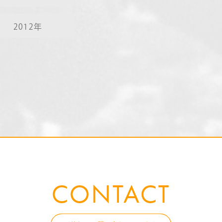
2012年
CONTACT