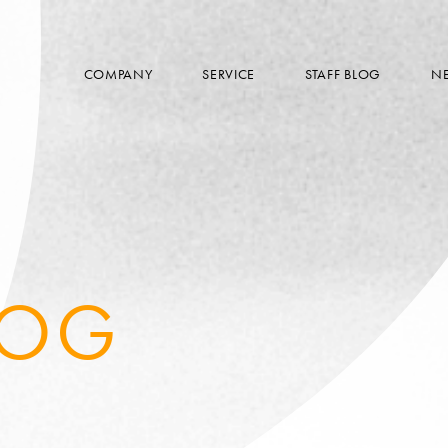
COMPANY
SERVICE
STAFF BLOG
N
LOG