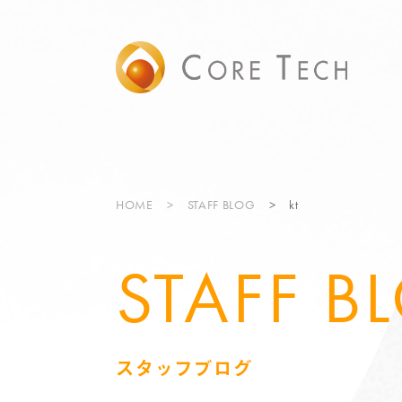
HOME
STAFF BLOG
kt
STAFF B
スタッフブログ