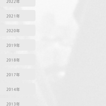
2022年
2021年
2020年
2019年
2018年
2017年
2014年
2013年