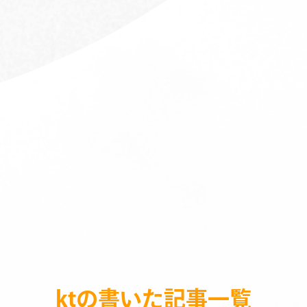
ktの書いた記事一覧