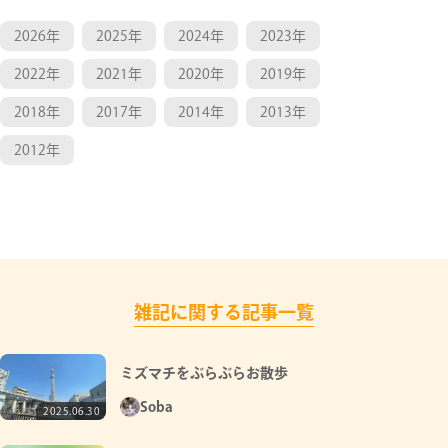
2026年
2025年
2024年
2023年
2022年
2021年
2020年
2019年
2018年
2017年
2014年
2013年
2012年
雑記に関する記事一覧
ミズマチをぶらぶらお散歩
Soba
2025.06.30