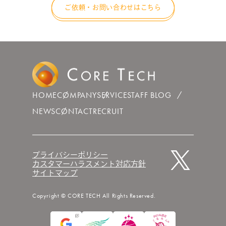
ご依頼・お問い合わせはこちら
HOME
COMPANY
SERVICE
STAFF BLOG
NEWS
CONTACT
RECRUIT
プライバシーポリシー
カスタマーハラスメント対応方針
サイトマップ
Copyright © CORE TECH All Rights Reserved.