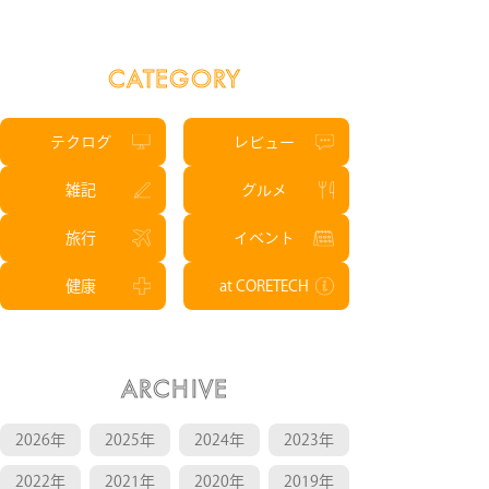
CATEGORY
テクログ
レビュー
雑記
グルメ
旅行
イベント
健康
at CORETECH
ARCHIVE
2026年
2025年
2024年
2023年
2022年
2021年
2020年
2019年