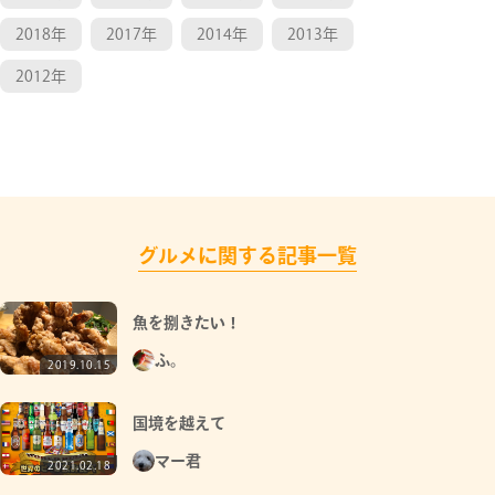
2018年
2017年
2014年
2013年
2012年
グルメに関する記事一覧
魚を捌きたい！
ふ。
2019.10.15
国境を越えて
マー君
2021.02.18