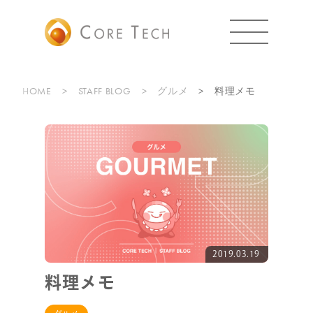
HOME
STAFF BLOG
グルメ
料理メモ
2019.03.19
料理メモ