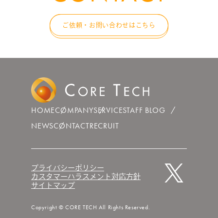
ご依頼・お問い合わせはこちら
HOME
COMPANY
SERVICE
STAFF BLOG
NEWS
CONTACT
RECRUIT
プライバシーポリシー
カスタマーハラスメント対応方針
サイトマップ
Copyright © CORE TECH All Rights Reserved.