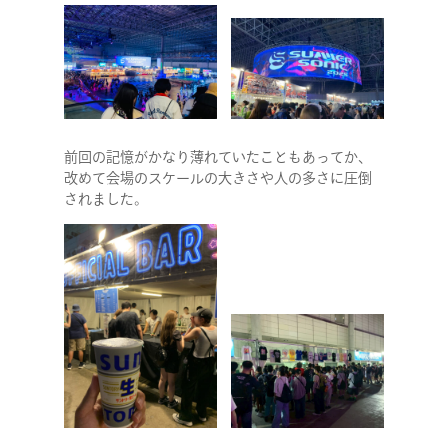
前回の記憶がかなり薄れていたこともあってか、
改めて会場のスケールの大きさや人の多さに圧倒
されました。