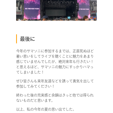
最後に
今年のサマソニに参加するまでは、正直死ぬほど
暑い思いをしてライブを聴くことに魅力をあまり
感じていませんでしたが、絶対来年も行きたい！
と思えるほど、サマソニの魅力にすっかりハマっ
てしまいました！
ぜひ皆さんも来年友達などを誘って勇気を出して
参加してみてください！
終わった後の充実感と余韻はきっと他では得られ
ないものだと思います。
以上、私の今年の夏の思い出でした。