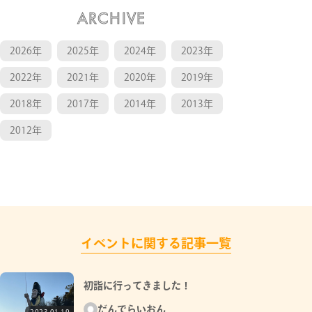
ARCHIVE
2026年
2025年
2024年
2023年
2022年
2021年
2020年
2019年
2018年
2017年
2014年
2013年
2012年
イベントに関する記事一覧
初詣に行ってきました！
だんでらいおん