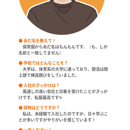
● あだ名を教えて！
保育園からあだ名はもんもんです。（も、しか
名前と一致してません）
●
学校ではどんなことを？
大学は、体育系の大学に通っており、部活は陸
上部で棒高跳びをしていました。
●
入社のきっかけは？
風通しの良い会社と印象を受けたことがきっか
けです。私服最高です✨
● 研修はどうですか？
私は、未経験で入社したのですが、日々学ぶこ
とが多いですがやりがいを感じています！