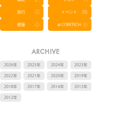
旅行
イベント
健康
at CORETECH
ARCHIVE
2026年
2025年
2024年
2023年
2022年
2021年
2020年
2019年
2018年
2017年
2014年
2013年
2012年