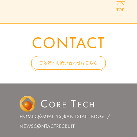
CONTACT
ご依頼・お問い合わせはこちら
HOME
COMPANY
SERVICE
STAFF BLOG
NEWS
CONTACT
RECRUIT