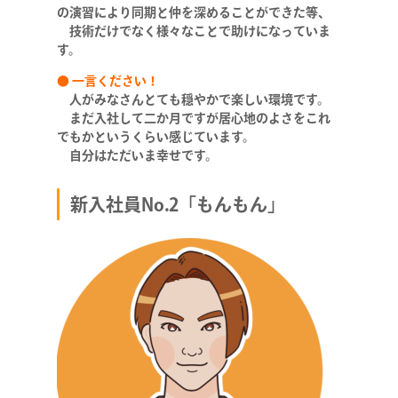
の演習により同期と仲を深めることができた等、
技術だけでなく様々なことで助けになっていま
す。
●
一言ください！
人がみなさんとても穏やかで楽しい環境です。
まだ入社して二か月ですが居心地のよさをこれ
でもかというくらい感じています。
自分はただいま幸せです。
新入社員No.2「もんもん」