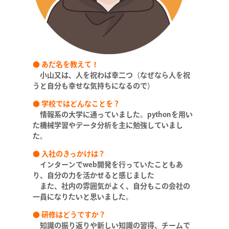
● あだ名を教えて！
小山又は、人を祝わば幸二つ（なぜなら人を祝
うと自分も幸せな気持ちになるので）
● 学校ではどんなことを？
情報系の大学に通っていました。pythonを用い
た機械学習やデータ分析を主に勉強していまし
た。
●
入社のきっかけは？
インターンでweb開発を行っていたこともあ
り、自分の力を活かせると感じました
また、社内の雰囲気がよく、自分もこの会社の
一員になりたいと思いました。
●
研修はどうですか？
知識の振り返りや新しい知識の習得、チームで