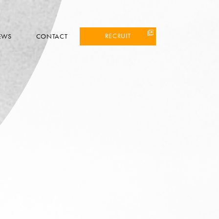
RECRUIT
EWS
CONTACT