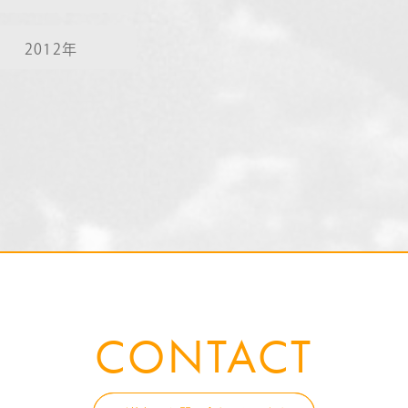
2012年
CONTACT