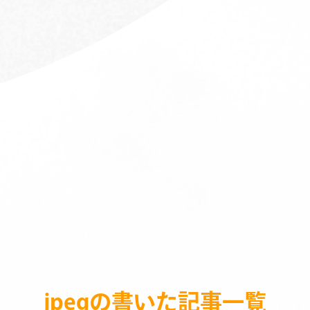
jpegの書いた記事一覧