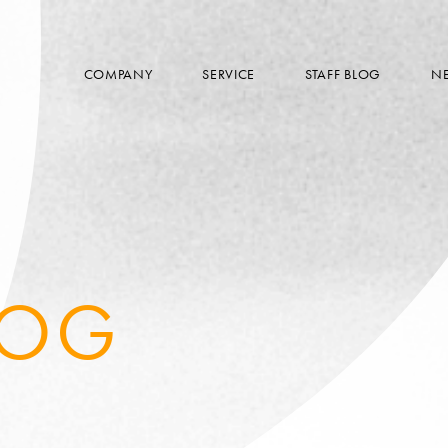
COMPANY
SERVICE
STAFF BLOG
N
LOG