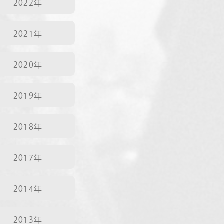
2022年
2021年
2020年
2019年
2018年
2017年
2014年
2013年