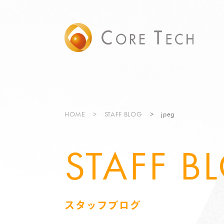
HOME
STAFF BLOG
jpeg
STAFF B
スタッフブログ