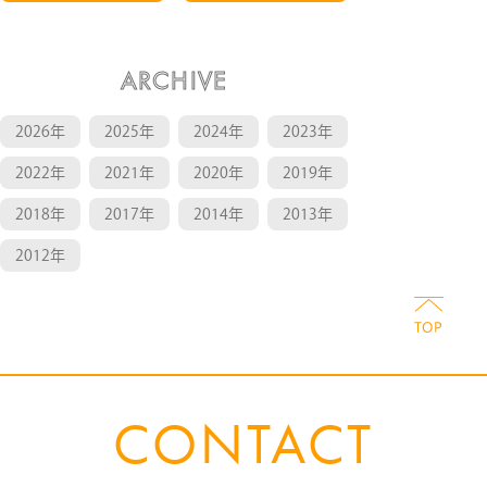
ARCHIVE
2026年
2025年
2024年
2023年
2022年
2021年
2020年
2019年
2018年
2017年
2014年
2013年
2012年
CONTACT