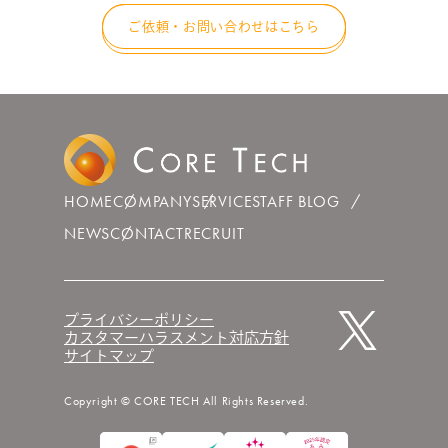
ご依頼・お問い合わせはこちら
HOME
COMPANY
SERVICE
STAFF BLOG
NEWS
CONTACT
RECRUIT
プライバシーポリシー
カスタマーハラスメント対応方針
サイトマップ
Copyright © CORE TECH All Rights Reserved.