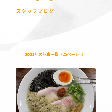
スタッフブログ
2023
年の記事一覧（25ページ目）