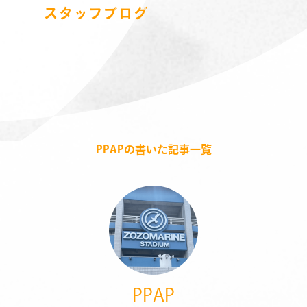
スタッフブログ
PPAPの書いた記事一覧
PPAP