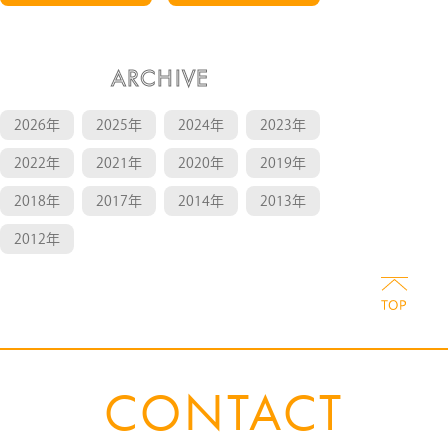
ARCHIVE
2026年
2025年
2024年
2023年
2022年
2021年
2020年
2019年
2018年
2017年
2014年
2013年
2012年
CONTACT