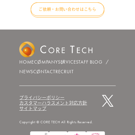
ご依頼・お問い合わせはこちら
HOME
COMPANY
SERVICE
STAFF BLOG
NEWS
CONTACT
RECRUIT
プライバシーポリシー
カスタマーハラスメント対応方針
サイトマップ
Copyright © CORE TECH All Rights Reserved.