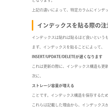
となります。
上記の違いによって、特定カラムにインデ
インデックスを貼る際の注
インデックスは貼れば貼るほど良いという
まず、インデックスを貼ることによって、
INSERT/UPDATE/DELETEが遅くなります
これは更新の際に、インデックス構造も更
次に、
ストレージ容量が増える
ことです。インデックス構造を保存するた
これらは記載した理由から、インデックス