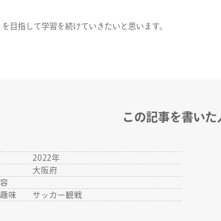
」を目指して学習を続けていきたいと思います。
この記事を書いた
年
2022年
地
大阪府
内容
・趣味
サッカー観戦