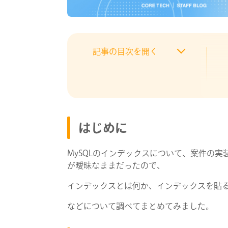
記事の目次を開く
はじめに
MySQLのインデックスについて、案件の
が曖昧なままだったので、
インデックスとは何か、インデックスを貼
などについて調べてまとめてみました。