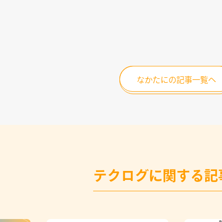
なかたにの記事一覧へ
テクログに関する記