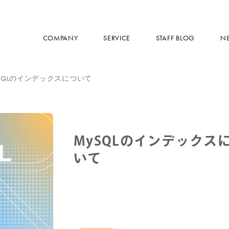
COMPANY
SERVICE
STAFF BLOG
N
SQLのインデックスについて
MySQLのインデックス
いて