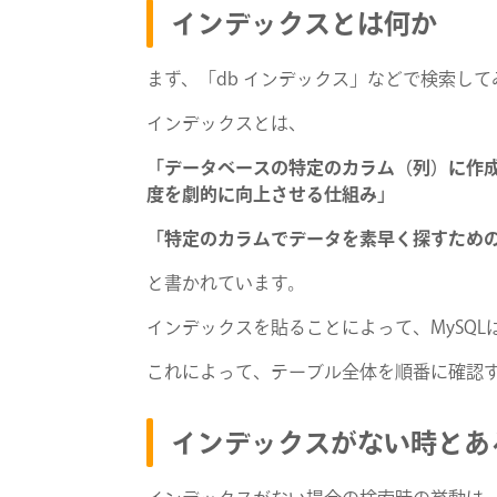
インデックスとは何か
まず、「db インデックス」などで検索して
インデックスとは、
「データベースの特定のカラム（列）に作
度を劇的に向上させる仕組み」
「特定のカラムでデータを素早く探すため
と書かれています。
インデックスを貼ることによって、MySQ
これによって、テーブル全体を順番に確認
インデックスがない時とあ