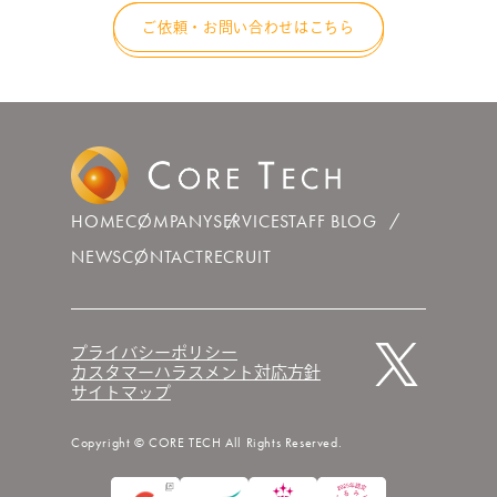
ご依頼・お問い合わせはこちら
HOME
COMPANY
SERVICE
STAFF BLOG
NEWS
CONTACT
RECRUIT
プライバシーポリシー
カスタマーハラスメント対応方針
サイトマップ
Copyright © CORE TECH All Rights Reserved.