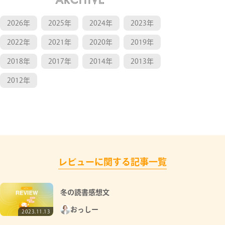
2026年
2025年
2024年
2023年
2022年
2021年
2020年
2019年
2018年
2017年
2014年
2013年
2012年
レビューに関する記事一覧
冬の読書感想文
おっしー
2023.11.13