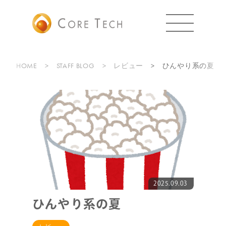
HOME
STAFF BLOG
レビュー
ひんやり系の夏
2025.09.03
ひんやり系の夏