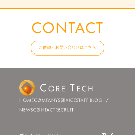
CONTACT
ご依頼・お問い合わせはこちら
HOME
COMPANY
SERVICE
STAFF BLOG
NEWS
CONTACT
RECRUIT