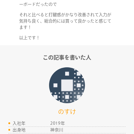
ーボードだったので
それと比べると打鍵感がかなり改善されて入力が
気持ち良く、総合的には買って良かったと感じて
ます！
以上です！
COMPANY
この記事を書いた人
SERVICE
STAFF BLOG
NEWS
のすけ
CONTACT
入社年
2019年
出身地
神奈川