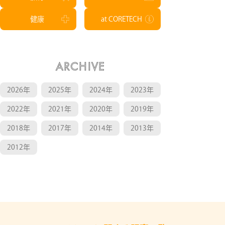
健康
at CORETECH
ARCHIVE
2026年
2025年
2024年
2023年
2022年
2021年
2020年
2019年
2018年
2017年
2014年
2013年
2012年