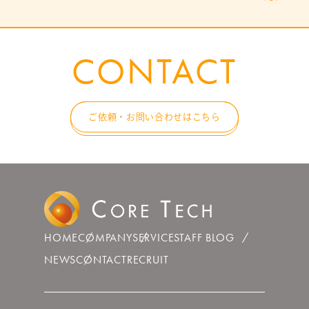
CONTACT
ご依頼・お問い合わせはこちら
HOME
COMPANY
SERVICE
STAFF BLOG
NEWS
CONTACT
RECRUIT