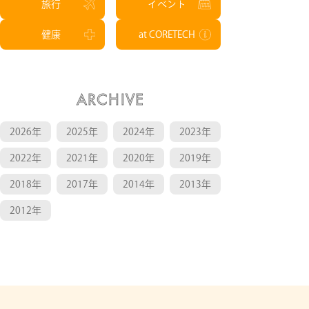
旅行
イベント
健康
at CORETECH
ARCHIVE
2026年
2025年
2024年
2023年
2022年
2021年
2020年
2019年
2018年
2017年
2014年
2013年
2012年