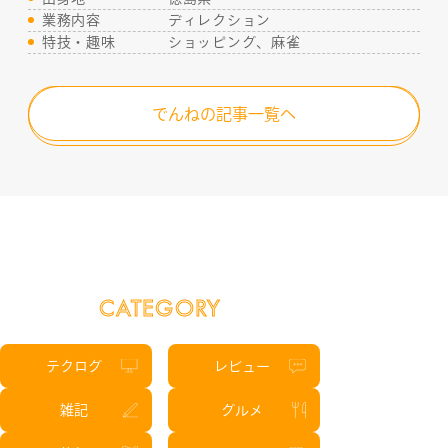
業務内容
ディレクション
特技・趣味
ショッピング、麻雀
でんねの記事一覧へ
CATEGORY
テクログ
レビュー
雑記
グルメ