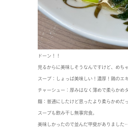
ドーン！！
見るからに美味しそうなんですけど、めち
スープ：しょっぱ美味しい！濃厚！鶏のエ
チャーシュー：厚みはなく薄めで柔らかめ
麺：普通にしたけど思ったより柔らかめだ
スープも飲み干し無事完食。
美味しかったので並んだ甲斐がありました