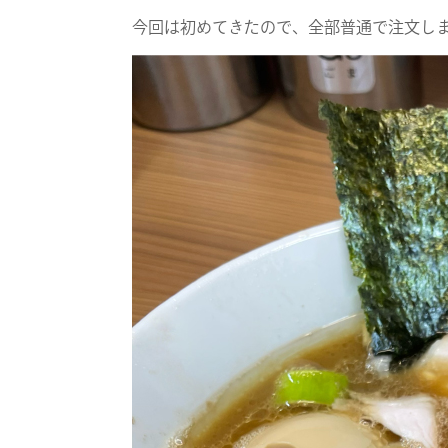
今回は初めてきたので、全部普通で注文し