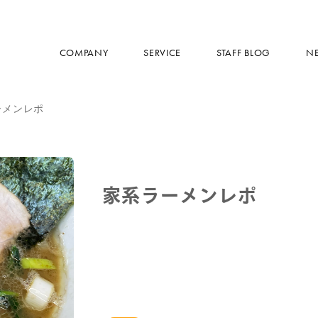
COMPANY
SERVICE
STAFF BLOG
N
ーメンレポ
家系ラーメンレポ