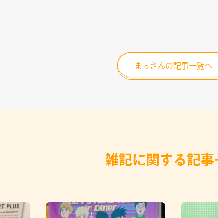
まっさんの記事一覧へ
雑記に関する記事