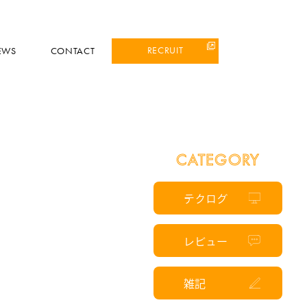
RECRUIT
EWS
CONTACT
CATEGORY
テクログ
レビュー
雑記