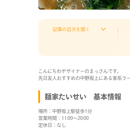
記事の目次を開く
こんにちわデザイナーのまっさんです。
先日友人おすすめの中野坂上にある家系ラ
麺家たいせい 基本情報
場所：中野坂上駅徒歩1分
営業時間：11:00～20:00
定休日：なし