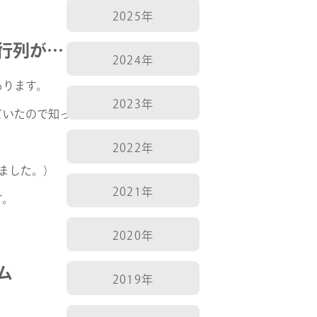
2025年
行列が…
2024年
あります。
2023年
ていたので知ってはいましたが、
2022年
でました。）
2021年
す。
。
2020年
ム
2019年