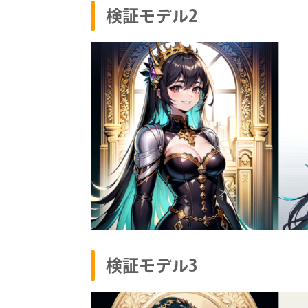
検証モデル2
検証モデル3