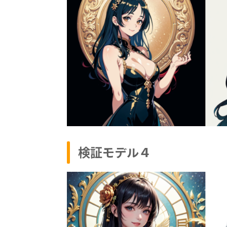
検証モデル４