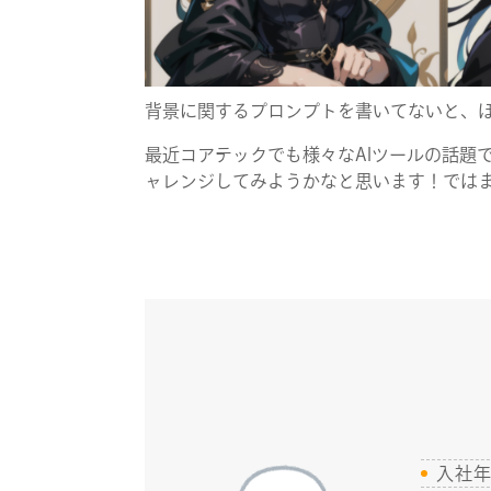
背景に関するプロンプトを書いてないと、
最近コアテックでも様々なAIツールの話題
ャレンジしてみようかなと思います！では
入社