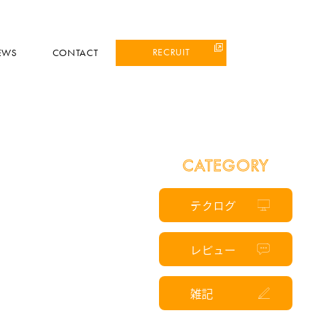
RECRUIT
EWS
CONTACT
CATEGORY
テクログ
レビュー
雑記