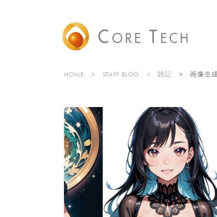
HOME
STAFF BLOG
雑記
画像生成AI