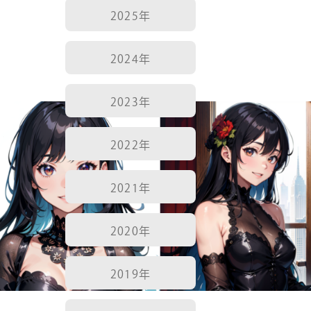
2025年
2024年
2023年
2022年
2021年
2020年
2019年