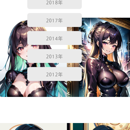
2018年
2017年
2014年
2013年
2012年