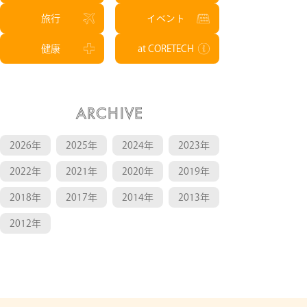
旅行
イベント
健康
at CORETECH
ARCHIVE
2026年
2025年
2024年
2023年
2022年
2021年
2020年
2019年
2018年
2017年
2014年
2013年
2012年