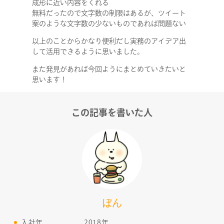
成形に近い内容をくれる
無料だったので文字数の制限はあるが、ツイート
案のような文字数の少ないものであれば問題ない
以上のことからかなり便利だし実務のアイデア出
して活用できるように思いました。
また発見があれば今回ようにまとめていきたいと
思います！
この記事を書いた人
ぽん
入社年
2018年