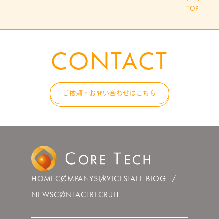
CONTACT
ご依頼・お問い合わせはこちら
HOME
COMPANY
SERVICE
STAFF BLOG
NEWS
CONTACT
RECRUIT