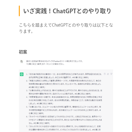
いざ実践！ChatGPTとのやり取り
こちらを踏まえてChatGPTとのやり取りは以下とな
ります。
初案