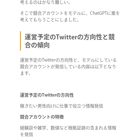
考えるのはかなり難しい。
そこで競合アカウントをモデルに、ChatGPTに案を
考えてもらうことにしました。
運営予定のTwitterの方向性と競
合の傾向
運営予定のTwitterの方向性と、モデルにしている
競合アカウントが発信している内容は以下となり
ます。
運営予定のTwitterの方向性
稼ぎたい男性向けに仕事で役立つ情報発信
競合アカウントの特徴
経験談や雑学、数値など根拠証跡の含まれる情報
を発信