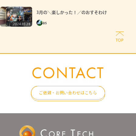
3月の＼楽しかった！／のおすそわけ
as
2024.03.28
CONTACT
ご依頼・お問い合わせはこちら