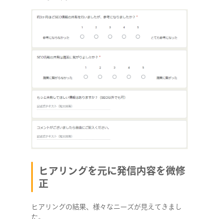
ヒアリングを元に発信内容を微修
正
ヒアリングの結果、様々なニーズが見えてきまし
た。