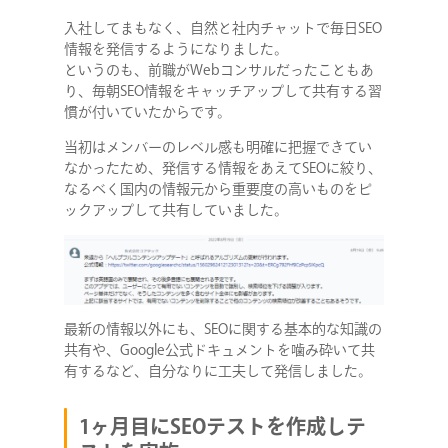
入社してまもなく、自然と社内チャットで毎日SEO
情報を発信するようになりました。
というのも、前職がWebコンサルだったこともあ
り、毎朝SEO情報をキャッチアップして共有する習
慣が付いていたからです。
当初はメンバーのレベル感も明確に把握できてい
なかったため、発信する情報をあえてSEOに絞り、
なるべく国内の情報元から重要度の高いものをピ
ックアップして共有していました。
最新の情報以外にも、SEOに関する基本的な知識の
共有や、Google公式ドキュメントを噛み砕いて共
有するなど、自分なりに工夫して発信しました。
1ヶ月目にSEOテストを作成しテ