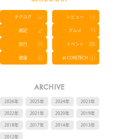
テクログ
レビュー
雑記
グルメ
旅行
イベント
健康
at CORETECH
ARCHIVE
2026年
2025年
2024年
2023年
2022年
2021年
2020年
2019年
2018年
2017年
2014年
2013年
2012年