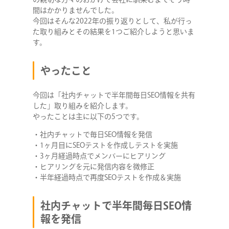
間はかかりませんでした。
今回はそんな2022年の振り返りとして、私が行っ
た取り組みとその結果を1つご紹介しようと思いま
す。
やったこと
今回は「社内チャットで半年間毎日SEO情報を共有
した」取り組みを紹介します。
やったことは主に以下の5つです。
・社内チャットで毎日SEO情報を発信
・1ヶ月目にSEOテストを作成しテストを実施
・3ヶ月経過時点でメンバーにヒアリング
・ヒアリングを元に発信内容を微修正
・半年経過時点で再度SEOテストを作成＆実施
社内チャットで半年間毎日SEO情
報を発信