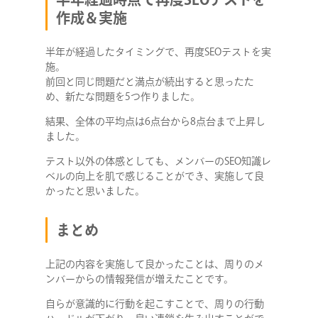
作成＆実施
半年が経過したタイミングで、再度SEOテストを実
施。
前回と同じ問題だと満点が続出すると思ったた
め、新たな問題を5つ作りました。
結果、全体の平均点は6点台から8点台まで上昇し
ました。
テスト以外の体感としても、メンバーのSEO知識レ
ベルの向上を肌で感じることができ、実施して良
かったと思いました。
まとめ
上記の内容を実施して良かったことは、周りのメ
ンバーからの情報発信が増えたことです。
自らが意識的に行動を起こすことで、周りの行動