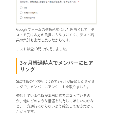
Googleフォームの選択形式にした理由として、テ
ストを受ける方の負担にもなりにくく、テスト結
果の集計も楽だと思ったからです。
テストは全10問で作成しました。
3ヶ月経過時点でメンバーにヒア
リング
SEO情報の発信をはじめて3ヶ月が経過したタイミ
ングで、メンバーにアンケートを取りました。
発信している情報が本当に参考になっているの
か、他にどのような情報を共有してほしいのかな
ど、一方通行にならないよう確認しておきたかっ
たからです。