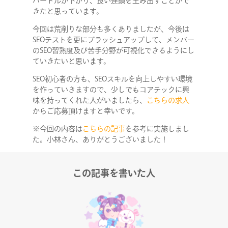
ハードルが下がり、良い連鎖を生み出すことがで
きたと思っています。
今回は荒削りな部分も多くありましたが、今後は
SEOテストを更にブラッシュアップして、メンバー
のSEO習熟度及び苦手分野が可視化できるようにし
ていきたいと思います。
SEO初心者の方も、SEOスキルを向上しやすい環境
を作っていきますので、少しでもコアテックに興
味を持ってくれた人がいましたら、
こちらの求人
からご応募頂けますと幸いです。
※今回の内容は
こちらの記事
を参考に実施しまし
た。小林さん、ありがとうございました！
この記事を書いた人