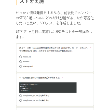
ストを実施
せっかく情報発信をするなら、前後比でメンバー
のSEO知識レベルにどれだけ影響があったか可視化
したいと思い、SEOテストを作成しました。
以下で1ヶ月目に実施したSEOテストを一部抜粋し
ます。