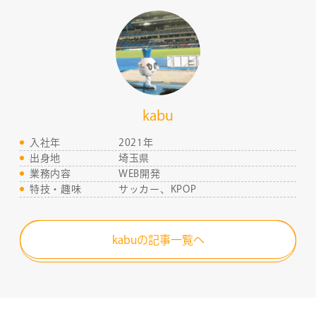
kabu
入社年
2021年
出身地
埼玉県
業務内容
WEB開発
特技・趣味
サッカー、KPOP
COMPANY
kabuの記事一覧へ
SERVICE
STAFF BLOG