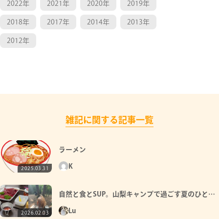
2022年
2021年
2020年
2019年
2018年
2017年
2014年
2013年
2012年
雑記に関する記事一覧
ラーメン
K
2025.03.31
自然と食とSUP。山梨キャンプで過ごす夏のひとと
き
Lu
2026.02.03