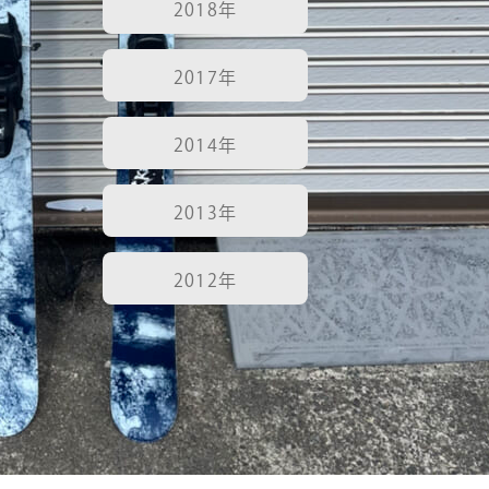
2018年
2017年
2014年
2013年
2012年