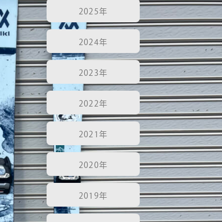
2025年
2024年
2023年
2022年
2021年
2020年
2019年