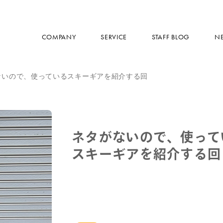
COMPANY
SERVICE
STAFF BLOG
N
ないので、使っているスキーギアを紹介する回
ネタがないので、使って
スキーギアを紹介する回