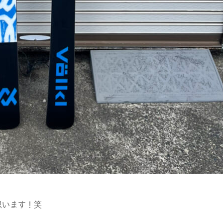
思います！笑