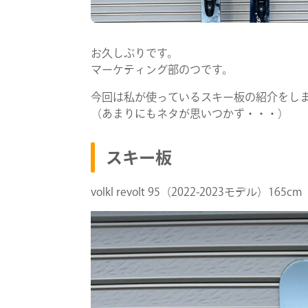
お久しぶりです。
マーケティング部のつです。
今回は私が使っているスキー板の紹介をし
（あまりにもネタが思いつかず・・・）
スキー板
volkl revolt 95（2022-2023モデル）165c