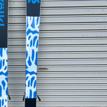
NEWS
CONTACT
RECRUIT