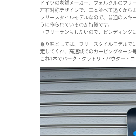
ドイツの老舗メーカー、フォルクルのフリースタ
左右対称デザインで、二本並べて遠くから
フリースタイルモデルなので、普通のスキ
うに作られているのが特徴です。
（フリーランもしたいので、ビンディングは
乗り味としては、フリースタイルモデルで
定してくれ、高速域でのカービングターン
これ1本でパーク・グラトリ・パウダー・