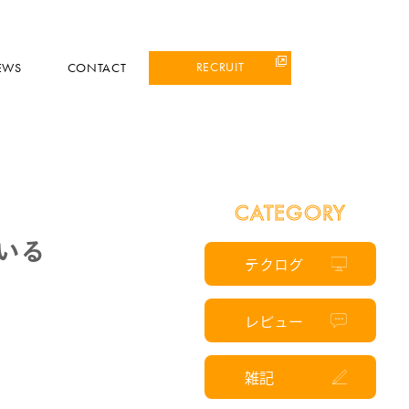
RECRUIT
EWS
CONTACT
CATEGORY
いる
テクログ
レビュー
雑記