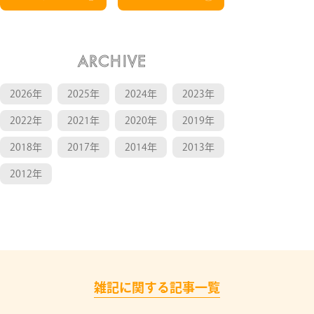
ARCHIVE
2026年
2025年
2024年
2023年
2022年
2021年
2020年
2019年
2018年
2017年
2014年
2013年
2012年
雑記に関する記事一覧