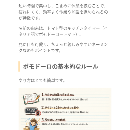
短い時間で集中し、こまめに休憩を挟むことで、
疲れにくく、効率よく作業や勉強を進められるの
が特徴です。
名前の由来は、トマト型のキッチンタイマー（イ
タリア語でポモドーロ＝トマト）。
見た目も可愛く、ちょっと親しみやすいネーミン
グなのもポイントです。
ポモドーロの基本的なルール
やり方はとても簡単です。