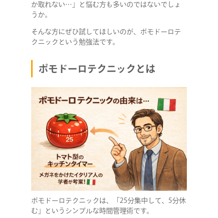
か取れない…」と悩む方も多いのではないでしょ
うか。
そんな方にぜひ試してほしいのが、ポモドーロテ
クニックという勉強法です。
ポモドーロテクニックとは
ポモドーロテクニックは、「25分集中して、5分休
む」というシンプルな時間管理術です。