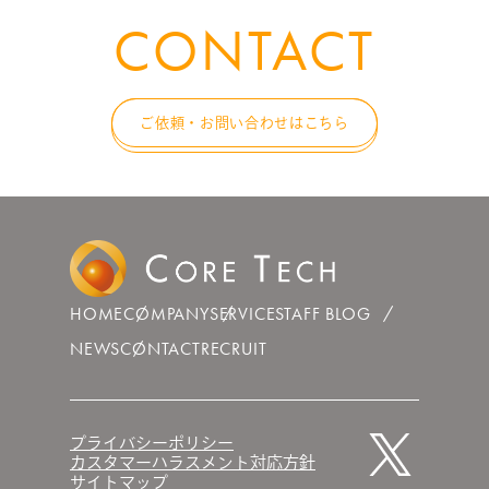
CONTACT
ご依頼・お問い合わせはこちら
HOME
COMPANY
SERVICE
STAFF BLOG
NEWS
CONTACT
RECRUIT
プライバシーポリシー
カスタマーハラスメント対応方針
サイトマップ