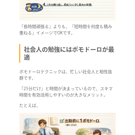
「長時間頑張る」よりも、「短時間を何度も積み
重ねる」イメージでOKです。
社会人の勉強にはポモドーロが最
適
ポモドーロテクニックは、忙しい社会人と相性抜
群です。
「25分だけ」と時間が決まっているので、スキマ
時間を有効活用しやすいのが大きなメリット。
たとえば、