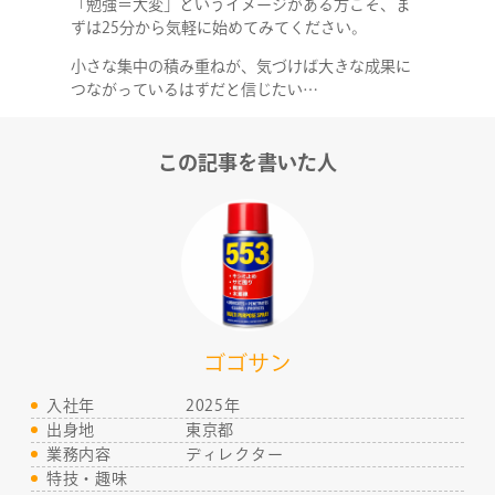
「勉強＝大変」というイメージがある方こそ、ま
ずは25分から気軽に始めてみてください。
RECRUIT
小さな集中の積み重ねが、気づけば大きな成果に
つながっているはずだと信じたい…
この記事を書いた人
ゴゴサン
入社年
2025年
出身地
東京都
業務内容
ディレクター
特技・趣味