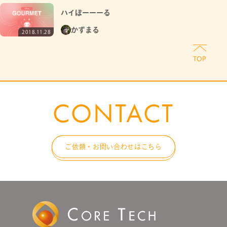
ハイぼーーーる
かずまる
2018.11.28
CONTACT
ご依頼・お問い合わせはこちら