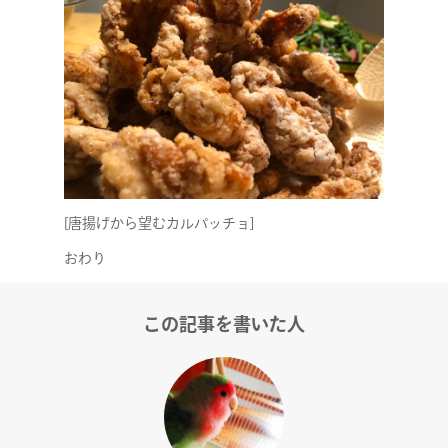
[唐揚げから望むカルパッチョ]
おわり
この記事を書いた人