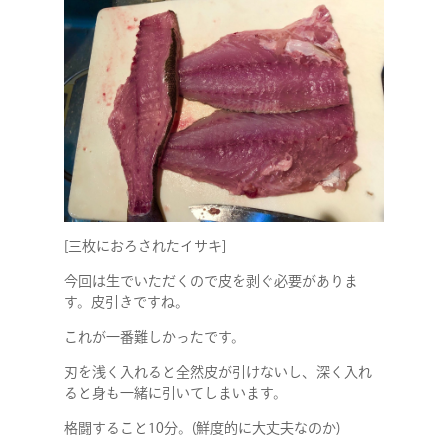
[三枚におろされたイサキ]
今回は生でいただくので皮を剥ぐ必要がありま
す。皮引きですね。
これが一番難しかったです。
刃を浅く入れると全然皮が引けないし、深く入れ
ると身も一緒に引いてしまいます。
格闘すること10分。(鮮度的に大丈夫なのか)