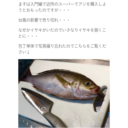
まずは入門編で近所のスーパーでアジを購入しよ
うとおもったのですが・・・
台風の影響で売り切れ・・・
なぜかイサキがいたのでいきなりイサキを捌くこ
とに・・・
包丁単体で写真撮り忘れたのでこちらをご覧くだ
さい↓