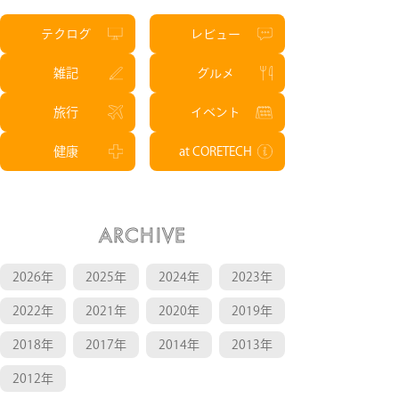
テクログ
レビュー
雑記
グルメ
旅行
イベント
健康
at CORETECH
ARCHIVE
2026年
2025年
2024年
2023年
2022年
2021年
2020年
2019年
2018年
2017年
2014年
2013年
2012年