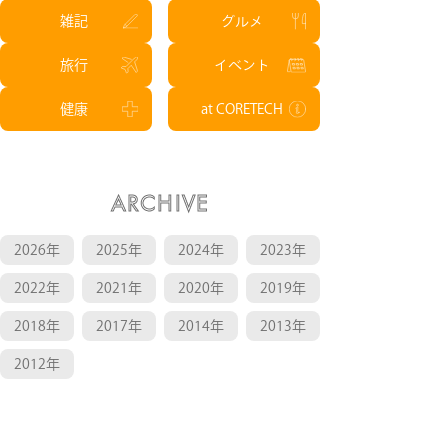
雑記
グルメ
旅行
イベント
健康
at CORETECH
ARCHIVE
2026年
2025年
2024年
2023年
2022年
2021年
2020年
2019年
2018年
2017年
2014年
2013年
2012年