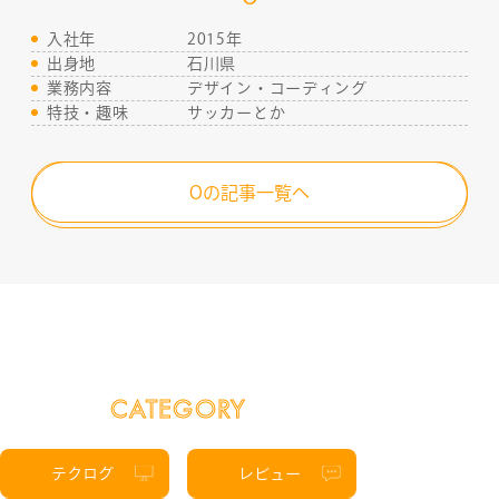
入社年
2015年
出身地
石川県
業務内容
デザイン・コーディング
特技・趣味
サッカーとか
Oの記事一覧へ
CATEGORY
テクログ
レビュー