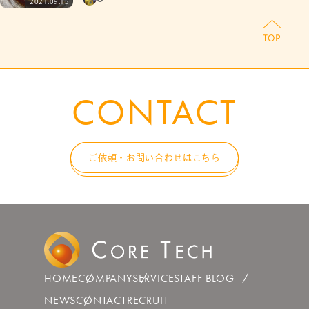
2021.09.15
CONTACT
ご依頼・お問い合わせはこちら
HOME
COMPANY
SERVICE
STAFF BLOG
NEWS
CONTACT
RECRUIT