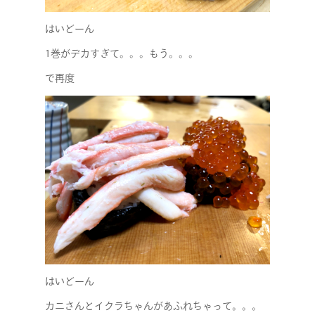
はいどーん
1巻がデカすぎて。。。もう。。。
で再度
はいどーん
カニさんとイクラちゃんがあふれちゃって。。。