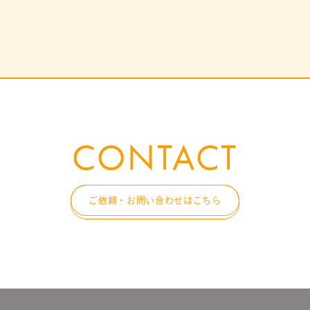
CONTACT
ご依頼・お問い合わせはこちら