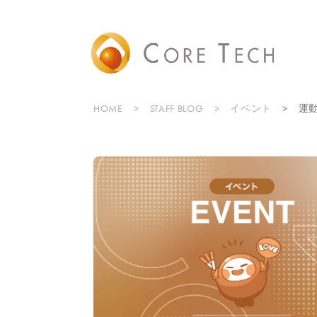
HOME
STAFF BLOG
イベント
運