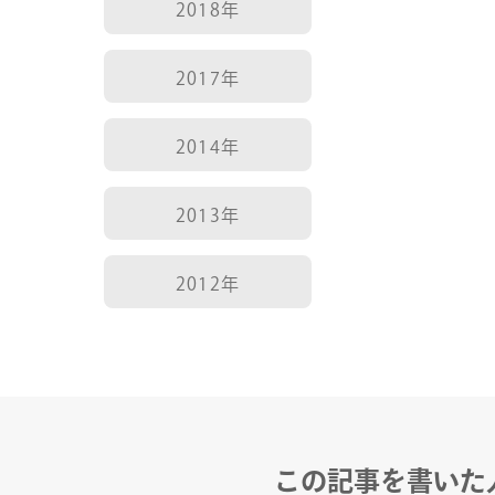
2018年
2017年
2014年
COMPANY
2013年
SERVICE
2012年
STAFF BLOG
NEWS
この記事を書いた
CONTACT