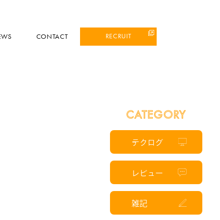
RECRUIT
EWS
CONTACT
CATEGORY
テクログ
レビュー
雑記