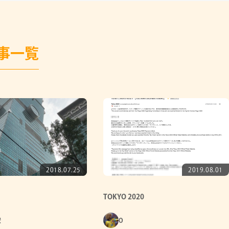
事一覧
2018.07.25
2019.08.01
TOKYO 2020
宏
O