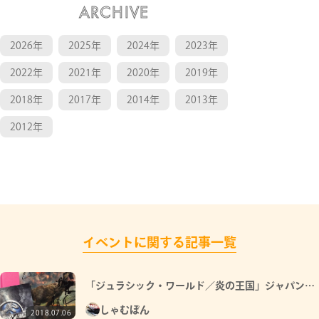
ARCHIVE
2026年
2025年
2024年
2023年
2022年
2021年
2020年
2019年
2018年
2017年
2014年
2013年
2012年
イベントに関する記事一覧
「ジュラシック・ワールド／炎の王国」ジャパンプ
レミアに行ってきたって話
しゃむぽん
2018.07.06