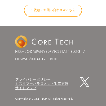
ご依頼・お問い合わせはこちら
HOME
COMPANY
SERVICE
STAFF BLOG
NEWS
CONTACT
RECRUIT
プライバシーポリシー
カスタマーハラスメント対応方針
サイトマップ
Copyright © CORE TECH All Rights Reserved.