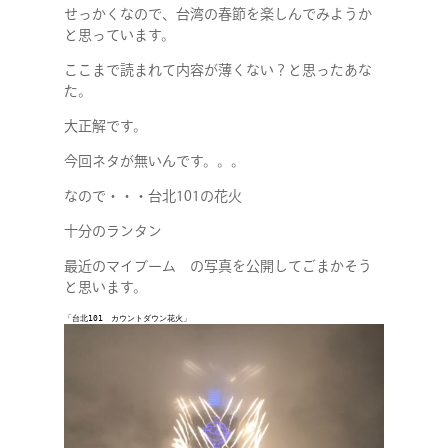
せっかくなので、台湾の春節を楽しんでみようか
と思っています。
ここまで読まれて内容が薄くない？と思ったあな
た。
大正解です。
今回ネタが無いんです。。。
なので・・・台北101の花火
十分のランタン
最近のマイブーム の写真を公開してごまかそう
と思います。
「台北101　カウントダウン花火」