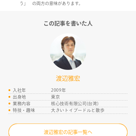
う」 の両方の意味があります。
この記事を書いた人
渡辺雅宏
入社年
2009年
出身地
東京
業務内容
核心技術有限公司(台湾)
特技・趣味
大きいトイプードルと散歩
渡辺雅宏の記事一覧へ