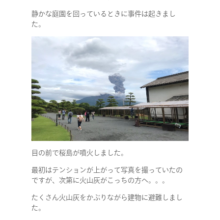
静かな庭園を回っているときに事件は起きまし
た。
目の前で桜島が噴火しました。
最初はテンションが上がって写真を撮っていたの
ですが、次第に火山灰がこっちの方へ。。。
たくさん火山灰をかぶりながら建物に避難しまし
た。