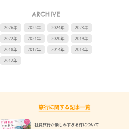
ARCHIVE
2026年
2025年
2024年
2023年
2022年
2021年
2020年
2019年
2018年
2017年
2014年
2013年
2012年
旅行に関する記事一覧
社員旅行が楽しみすぎる件について