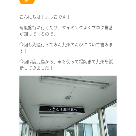
旅行
こんにちは！よっこです！
毎度旅行に行くたび、タイミングよくブログ当番
が回ってくるので、
今回も先週行ってきた九州のたびについて書きま
す！
今回は鹿児島から、車を使って福岡まで九州を縦
断してきました！