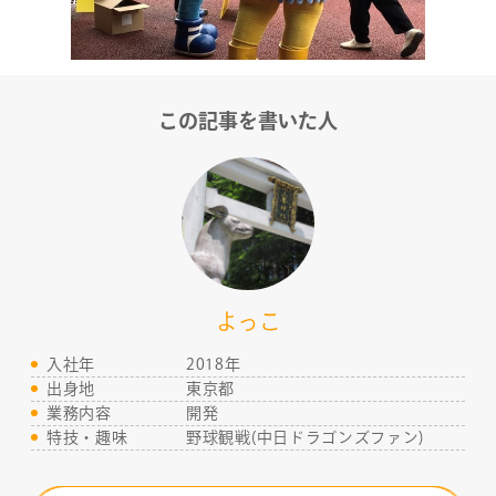
この記事を書いた人
よっこ
入社年
2018年
出身地
東京都
業務内容
開発
特技・趣味
野球観戦(中日ドラゴンズファン)