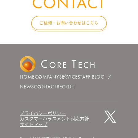
CONTACT
ご依頼・お問い合わせはこちら
HOME
COMPANY
SERVICE
STAFF BLOG
NEWS
CONTACT
RECRUIT
プライバシーポリシー
カスタマーハラスメント対応方針
サイトマップ