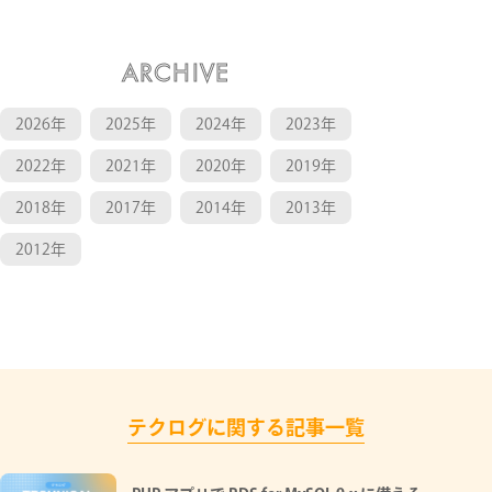
ARCHIVE
2026年
2025年
2024年
2023年
2022年
2021年
2020年
2019年
2018年
2017年
2014年
2013年
2012年
テクログに関する記事一覧