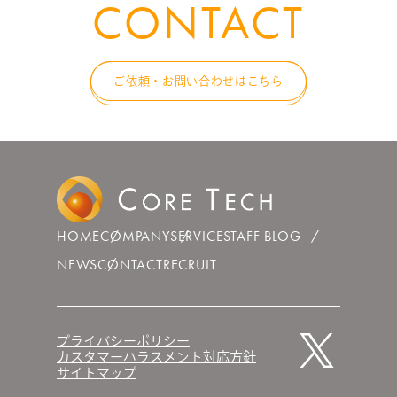
CONTACT
ご依頼・お問い合わせはこちら
HOME
COMPANY
SERVICE
STAFF BLOG
NEWS
CONTACT
RECRUIT
プライバシーポリシー
カスタマーハラスメント対応方針
サイトマップ