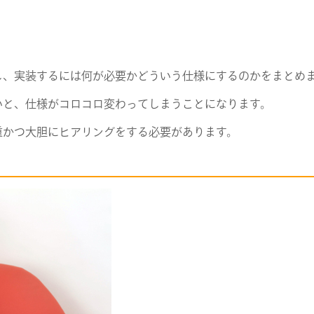
し、実装するには何が必要かどういう仕様にするのかをまとめ
いと、仕様がコロコロ変わってしまうことになります。
重かつ大胆にヒアリングをする必要があります。