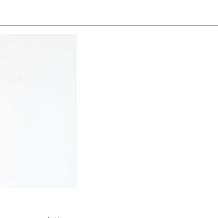
NEWS
CONTACT
RECRUIT