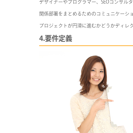
デザイナーやプログラマー、SEOコンサル
関係部署をまとめるためのコミュニケーシ
プロジェクトが円滑に進むかどうかディレ
4.要件定義