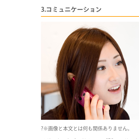
3.コミュニケーション
?※画像と本文とは何も関係ありません。