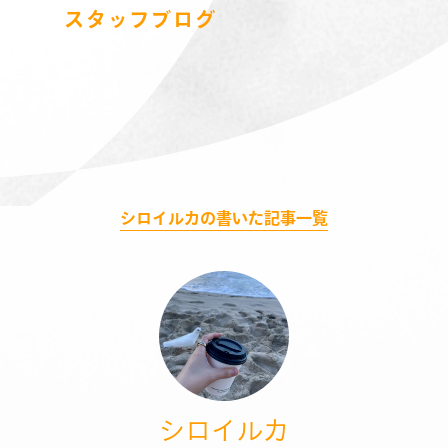
スタッフブログ
シロイルカの書いた記事一覧
シロイルカ