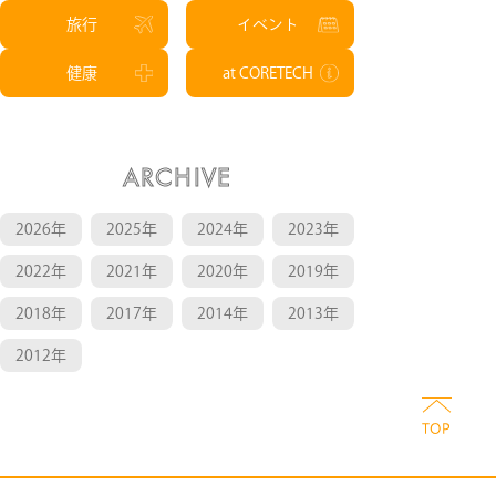
旅行
イベント
健康
at CORETECH
ARCHIVE
2026年
2025年
2024年
2023年
2022年
2021年
2020年
2019年
2018年
2017年
2014年
2013年
2012年