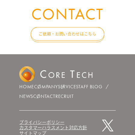
CONTACT
ご依頼・お問い合わせはこちら
HOME
COMPANY
SERVICE
STAFF BLOG
NEWS
CONTACT
RECRUIT
プライバシーポリシー
カスタマーハラスメント対応方針
サイトマップ