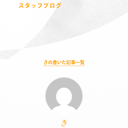
スタッフブログ
きの書いた記事一覧
き