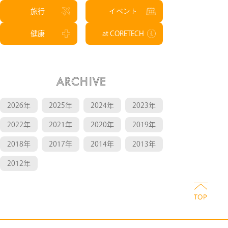
旅行
イベント
健康
at CORETECH
ARCHIVE
2026年
2025年
2024年
2023年
2022年
2021年
2020年
2019年
2018年
2017年
2014年
2013年
2012年