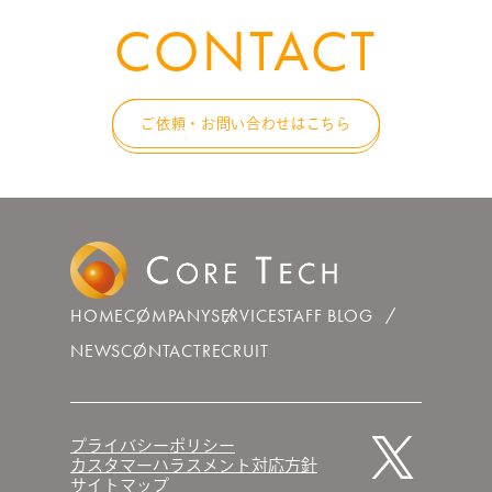
CONTACT
ご依頼・お問い合わせはこちら
HOME
COMPANY
SERVICE
STAFF BLOG
NEWS
CONTACT
RECRUIT
プライバシーポリシー
カスタマーハラスメント対応方針
サイトマップ