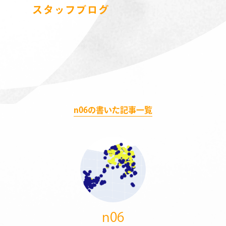
スタッフブログ
n06の書いた記事一覧
n06