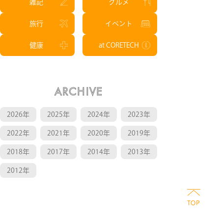
雑記
グルメ
旅行
イベント
健康
at CORETECH
ARCHIVE
2026年
2025年
2024年
2023年
2022年
2021年
2020年
2019年
2018年
2017年
2014年
2013年
2012年