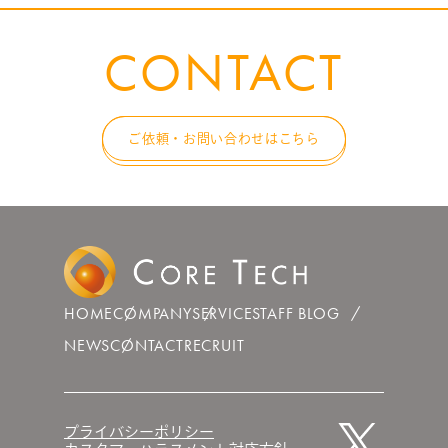
CONTACT
ご依頼・お問い合わせはこちら
HOME
COMPANY
SERVICE
STAFF BLOG
NEWS
CONTACT
RECRUIT
プライバシーポリシー