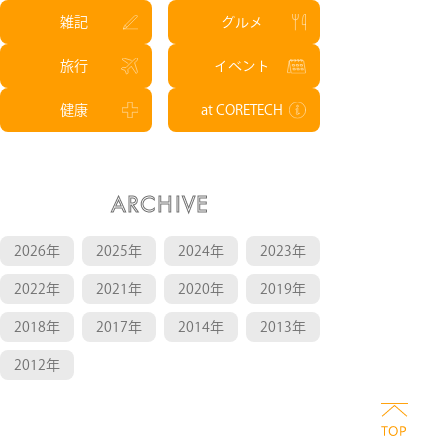
雑記
グルメ
旅行
イベント
健康
at CORETECH
ARCHIVE
2026年
2025年
2024年
2023年
2022年
2021年
2020年
2019年
2018年
2017年
2014年
2013年
2012年