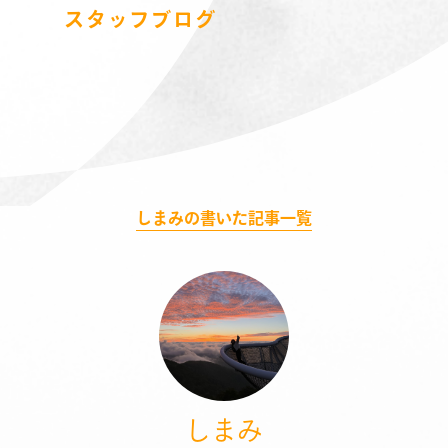
スタッフブログ
しまみの書いた記事一覧
しまみ