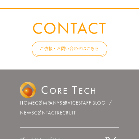
CONTACT
ご依頼・お問い合わせはこちら
HOME
COMPANY
SERVICE
STAFF BLOG
NEWS
CONTACT
RECRUIT