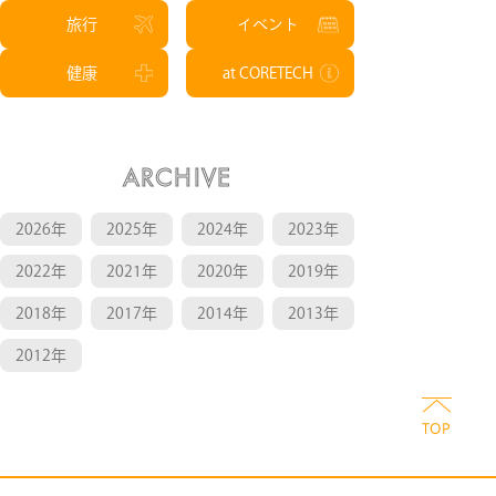
旅行
イベント
健康
at CORETECH
ARCHIVE
2026年
2025年
2024年
2023年
2022年
2021年
2020年
2019年
2018年
2017年
2014年
2013年
2012年