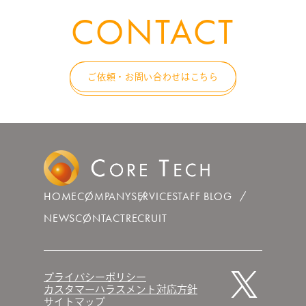
CONTACT
ご依頼・お問い合わせはこちら
HOME
COMPANY
SERVICE
STAFF BLOG
NEWS
CONTACT
RECRUIT
プライバシーポリシー
カスタマーハラスメント対応方針
サイトマップ