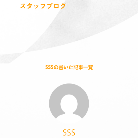
スタッフブログ
SSSの書いた記事一覧
SSS