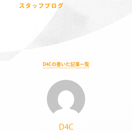
スタッフブログ
D4Cの書いた記事一覧
D4C