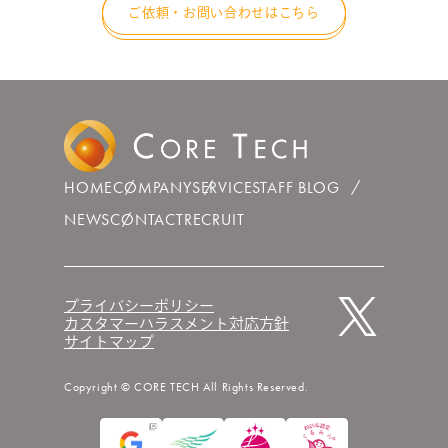
ご依頼・お問い合わせはこちら
HOME
COMPANY
SERVICE
STAFF BLOG
NEWS
CONTACT
RECRUIT
プライバシーポリシー
カスタマーハラスメント対応方針
サイトマップ
Copyright © CORE TECH All Rights Reserved.