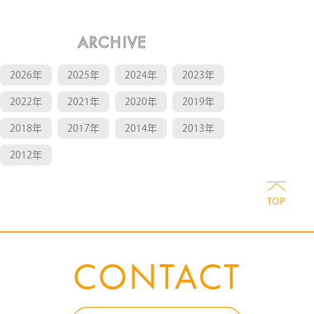
ARCHIVE
2026年
2025年
2024年
2023年
2022年
2021年
2020年
2019年
2018年
2017年
2014年
2013年
2012年
CONTACT