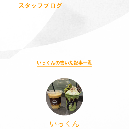
スタッフブログ
いっくんの書いた記事一覧
いっくん