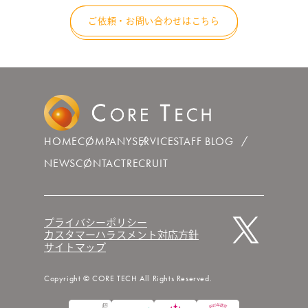
ご依頼・お問い合わせはこちら
HOME
COMPANY
SERVICE
STAFF BLOG
NEWS
CONTACT
RECRUIT
プライバシーポリシー
カスタマーハラスメント対応方針
サイトマップ
Copyright © CORE TECH All Rights Reserved.