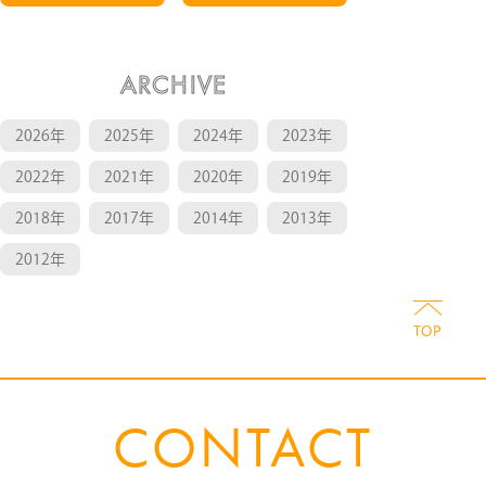
ARCHIVE
2026年
2025年
2024年
2023年
2022年
2021年
2020年
2019年
2018年
2017年
2014年
2013年
2012年
CONTACT