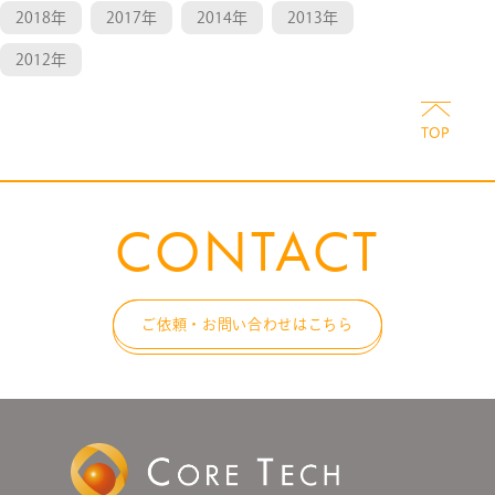
2018年
2017年
2014年
2013年
2012年
CONTACT
ご依頼・お問い合わせはこちら