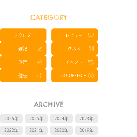
CATEGORY
テクログ
レビュー
雑記
グルメ
旅行
イベント
健康
at CORETECH
ARCHIVE
2026年
2025年
2024年
2023年
2022年
2021年
2020年
2019年