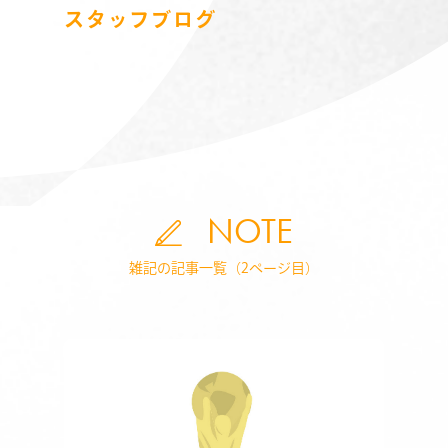
スタッフブログ
NOTE
雑記の記事一覧（2ページ目）