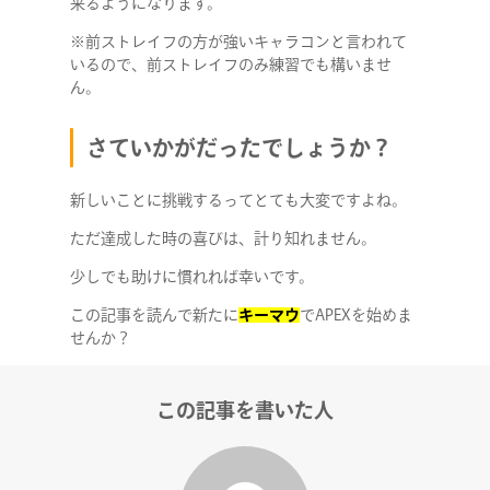
来るようになります。
※前ストレイフの方が強いキャラコンと言われて
いるので、前ストレイフのみ練習でも構いませ
ん。
さていかがだったでしょうか？
新しいことに挑戦するってとても大変ですよね。
ただ達成した時の喜びは、計り知れません。
少しでも助けに慣れれば幸いです。
この記事を読んで新たに
キーマウ
でAPEXを始めま
せんか？
この記事を書いた人