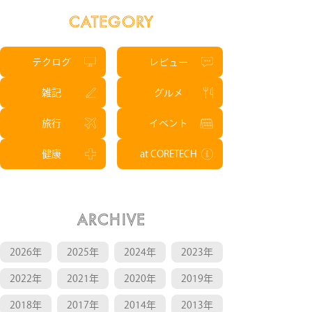
CATEGORY
テクログ
レビュー
雑記
グルメ
旅行
イベント
健康
at CORETECH
ARCHIVE
2026年
2025年
2024年
2023年
2022年
2021年
2020年
2019年
2018年
2017年
2014年
2013年