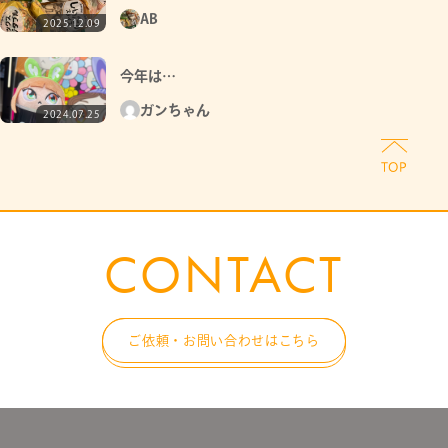
AB
2025.12.09
今年は…
ガンちゃん
2024.07.25
CONTACT
ご依頼・お問い合わせはこちら