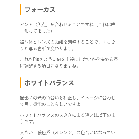
フォーカス
ピント（焦点）を合わせることですね（これは唯
一知ってました）。
被写体とレンズの距離を調整することで、くっき
りと写る箇所が変わります。
これもF値のように何を主役にしたいかを決める際
に調整する項目になりますね。
ホワイトバランス
撮影時の光の色合いを補正し、イメージに合わせ
て写す機能のことらしいですよ。
ホワイトバランスの大きさによる違いは以下のよ
うです。
大きい：暖色系（オレンジ）の色合いになってい