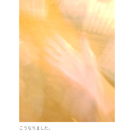
こうなりました。