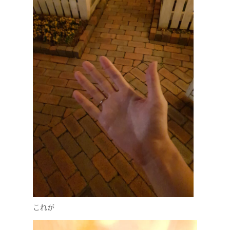
RECRUIT
これが