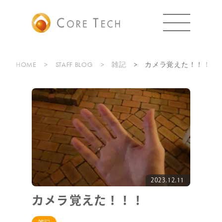
HOME
STAFF BLOG
雑記
カメラ覚えた！！！
2023.12.11
カメラ覚えた！！！