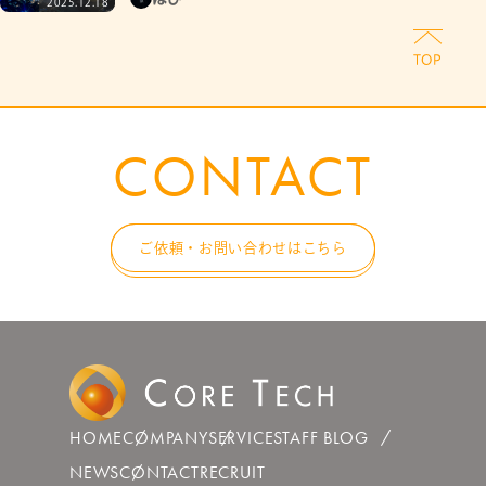
2025.12.18
CONTACT
ご依頼・お問い合わせはこちら
HOME
COMPANY
SERVICE
STAFF BLOG
NEWS
CONTACT
RECRUIT