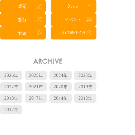
雑記
グルメ
旅行
イベント
健康
at CORETECH
ARCHIVE
2026年
2025年
2024年
2023年
2022年
2021年
2020年
2019年
2018年
2017年
2014年
2013年
2012年