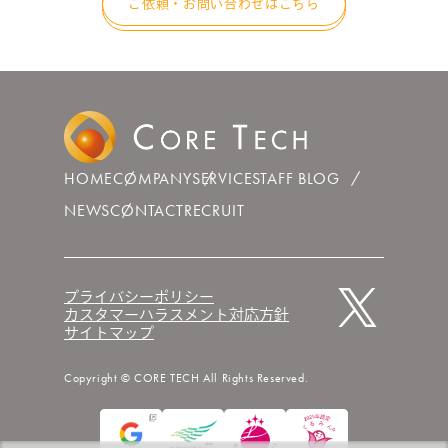
ご依頼・お問い合わせはこちら
HOME
COMPANY
SERVICE
STAFF BLOG
NEWS
CONTACT
RECRUIT
プライバシーポリシー
カスタマーハラスメント対応方針
サイトマップ
Copyright © CORE TECH All Rights Reserved.