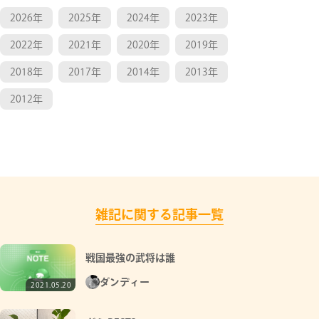
2026年
2025年
2024年
2023年
2022年
2021年
2020年
2019年
2018年
2017年
2014年
2013年
2012年
雑記に関する記事一覧
戦国最強の武将は誰
ダンディー
2021.05.20