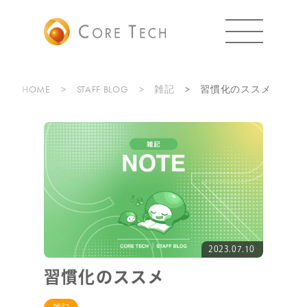
HOME
STAFF BLOG
雑記
習慣化のススメ
2023.07.10
習慣化のススメ