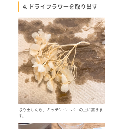
4. ドライフラワーを取り出す
取り出したら、キッチンペーパーの上に置きま
す。