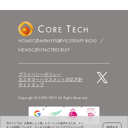
HOME
COMPANY
SERVICE
STAFF BLOG
NEWS
CONTACT
RECRUIT
プライバシーポリシー
カスタマーハラスメント対応方針
サイトマップ
Copyright © CORE TECH All Rights Reserved.
当サイトでは、お客様により適したサービスを提供するため、クッ
同意する
キーを利用しています。クッキーの扱いについては
プライバシーポ