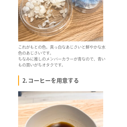
これがもとの色。真っ白なあじさいと鮮やかな水
色のあじさいです。
ちなみに推しのメンバーカラーが青なので、青い
もの買いがちオタクです。
2. コーヒーを用意する