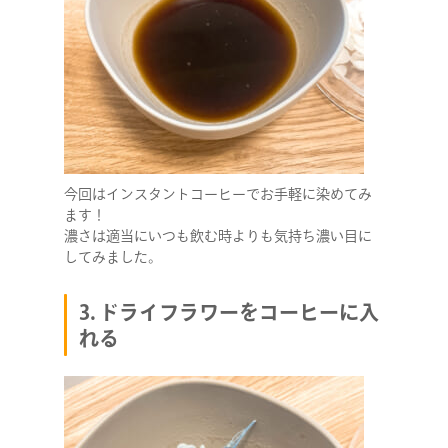
今回はインスタントコーヒーでお手軽に染めてみ
ます！
濃さは適当にいつも飲む時よりも気持ち濃い目に
してみました。
3. ドライフラワーをコーヒーに入
れる