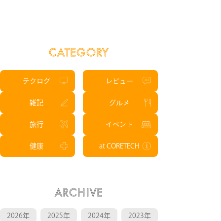
CATEGORY
テクログ
レビュー
雑記
グルメ
旅行
イベント
健康
at CORETECH
ARCHIVE
2026年
2025年
2024年
2023年