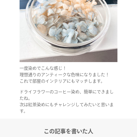
一度染めでこんな感じ！
理想通りのアンティークな色味になりました！
これで部屋のインテリアにもマッチします。
ドライフラワーのコーヒー染め、簡単にできまし
たね。
次は紅茶染めにもチャレンジしてみたいと思いま
す。
この記事を書いた人