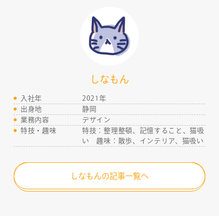
しなもん
入社年
2021年
出身地
静岡
業務内容
デザイン
特技・趣味
特技：整理整頓、記憶すること、猫吸
い 趣味：散歩、インテリア、猫吸い
しなもんの記事一覧へ