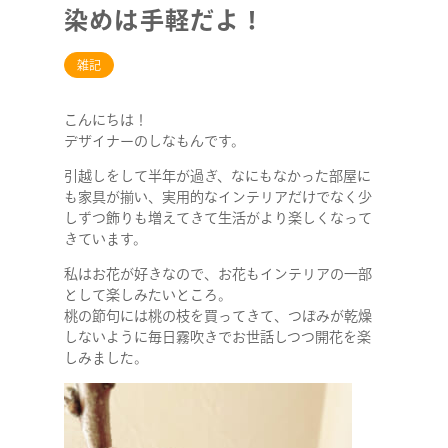
染めは手軽だよ！
雑記
こんにちは！
デザイナーのしなもんです。
引越しをして半年が過ぎ、なにもなかった部屋に
も家具が揃い、実用的なインテリアだけでなく少
しずつ飾りも増えてきて生活がより楽しくなって
きています。
私はお花が好きなので、お花もインテリアの一部
として楽しみたいところ。
桃の節句には桃の枝を買ってきて、つぼみが乾燥
しないように毎日霧吹きでお世話しつつ開花を楽
しみました。