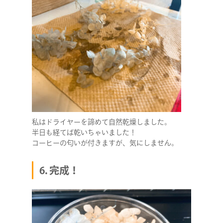
私はドライヤーを諦めて自然乾燥しました。
半日も経てば乾いちゃいました！
コーヒーの匂いが付きますが、気にしません。
6. 完成！