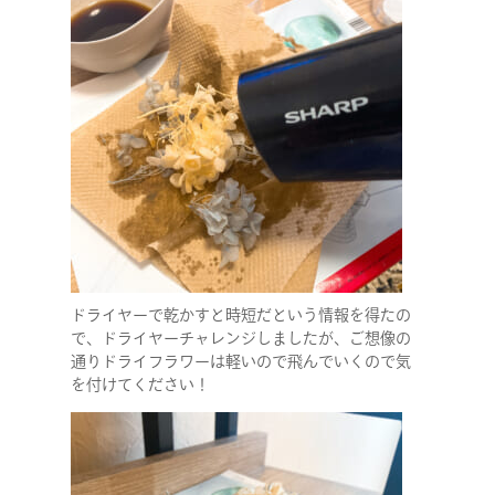
ドライヤーで乾かすと時短だという情報を得たの
で、ドライヤーチャレンジしましたが、ご想像の
通りドライフラワーは軽いので飛んでいくので気
を付けてください！