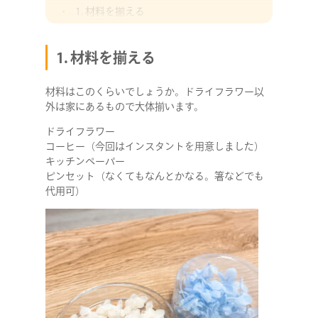
1. 材料を揃える
2. コーヒーを用意する
3. ドライフラワーをコーヒーに入れる
1. 材料を揃える
4. ドライフラワーを取り出す
材料はこのくらいでしょうか。ドライフラワー以
5. 乾燥させる
外は家にあるもので大体揃います。
6. 完成！
ドライフラワー
コーヒー（今回はインスタントを用意しました）
キッチンペーパー
ピンセット（なくてもなんとかなる。箸などでも
代用可）