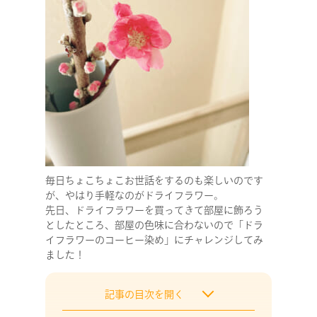
毎日ちょこちょこお世話をするのも楽しいのです
が、やはり手軽なのがドライフラワー。
先日、ドライフラワーを買ってきて部屋に飾ろう
としたところ、部屋の色味に合わないので「ドラ
イフラワーのコーヒー染め」にチャレンジしてみ
ました！
記事の目次を開く