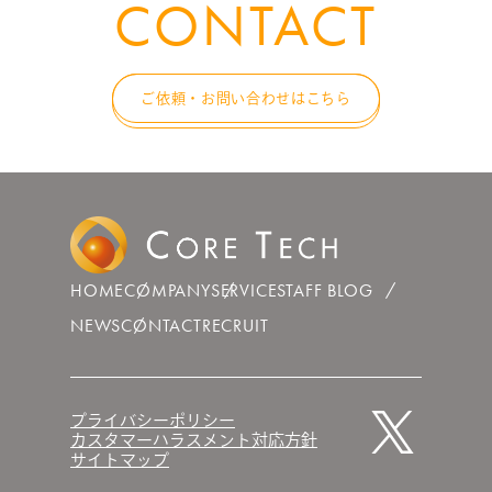
CONTACT
ご依頼・お問い合わせはこちら
HOME
COMPANY
SERVICE
STAFF BLOG
NEWS
CONTACT
RECRUIT
プライバシーポリシー
カスタマーハラスメント対応方針
サイトマップ