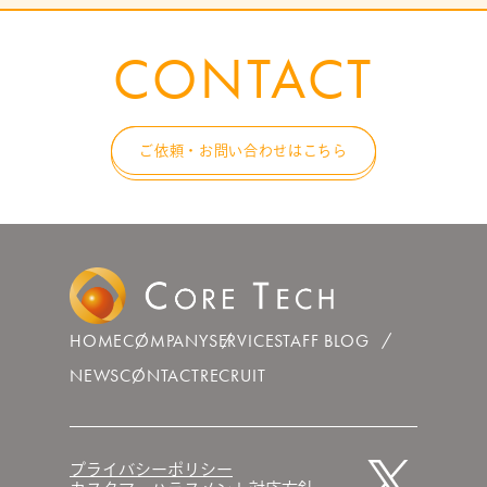
CONTACT
ご依頼・お問い合わせはこちら
HOME
COMPANY
SERVICE
STAFF BLOG
NEWS
CONTACT
RECRUIT
プライバシーポリシー