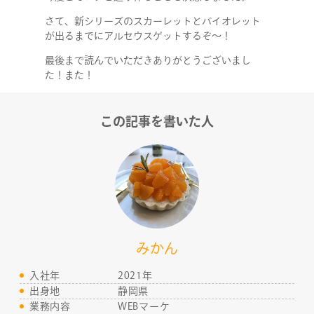
さて、新シリーズのスカーレットとバイオレット
が出るまでにアルセウスゲットするぞ～！
最後まで読んでいただきありがとうございまし
た！また！
この記事を書いた人
みかん
入社年
2021年
出身地
静岡県
業務内容
WEBマーケ