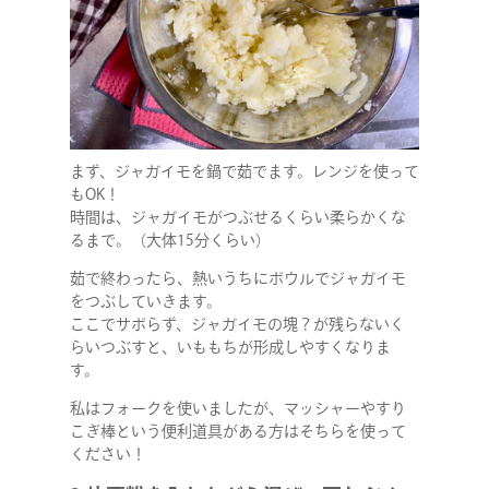
まず、ジャガイモを鍋で茹でます。レンジを使って
もOK！
時間は、ジャガイモがつぶせるくらい柔らかくな
るまで。（大体15分くらい）
茹で終わったら、熱いうちにボウルでジャガイモ
をつぶしていきます。
ここでサボらず、ジャガイモの塊？が残らないく
らいつぶすと、いももちが形成しやすくなりま
す。
私はフォークを使いましたが、マッシャーやすり
こぎ棒という便利道具がある方はそちらを使って
ください！