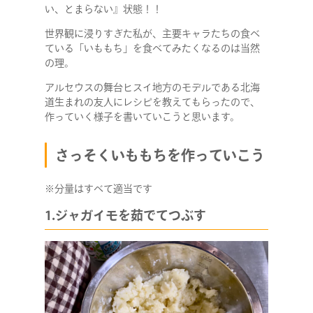
い、とまらない』状態！！
世界観に浸りすぎた私が、主要キャラたちの食べ
ている「いももち」を食べてみたくなるのは当然
の理。
アルセウスの舞台ヒスイ地方のモデルである北海
道生まれの友人にレシピを教えてもらったので、
作っていく様子を書いていこうと思います。
さっそくいももちを作っていこう
※分量はすべて適当です
1.ジャガイモを茹でてつぶす