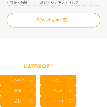
特技・趣味
旅行・シナモン・推し活
みかんの記事一覧へ
CATEGORY
テクログ
レビュー
雑記
グルメ
旅行
イベント