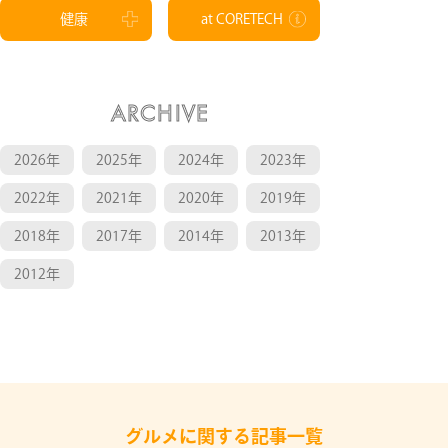
健康
at CORETECH
ARCHIVE
2026年
2025年
2024年
2023年
2022年
2021年
2020年
2019年
2018年
2017年
2014年
2013年
2012年
グルメに関する記事一覧