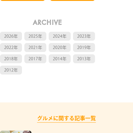
ARCHIVE
2026年
2025年
2024年
2023年
2022年
2021年
2020年
2019年
2018年
2017年
2014年
2013年
2012年
グルメに関する記事一覧