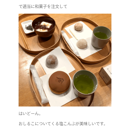
で適当に和菓子を注文して
はいどーん。
おしるこについてくる塩こんぶが美味しいです。