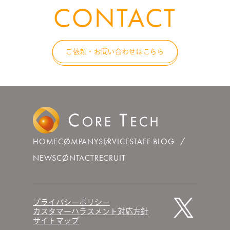
CONTACT
ご依頼・お問い合わせはこちら
HOME
COMPANY
SERVICE
STAFF BLOG
NEWS
CONTACT
RECRUIT
プライバシーポリシー
カスタマーハラスメント対応方針
サイトマップ