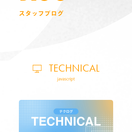
スタッフブログ
TECHNICAL
javascript