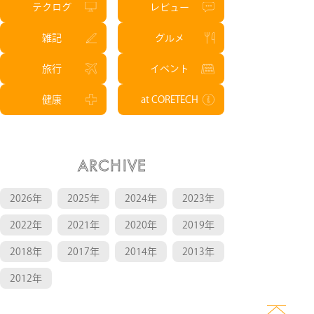
テクログ
レビュー
雑記
グルメ
旅行
イベント
健康
at CORETECH
ARCHIVE
2026年
2025年
2024年
2023年
2022年
2021年
2020年
2019年
2018年
2017年
2014年
2013年
2012年