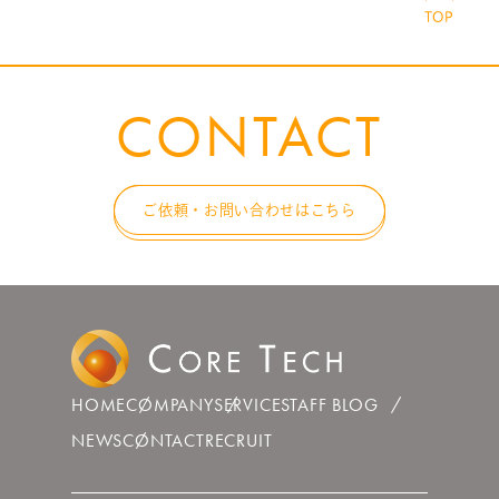
CONTACT
ご依頼・お問い合わせはこちら
HOME
COMPANY
SERVICE
STAFF BLOG
NEWS
CONTACT
RECRUIT