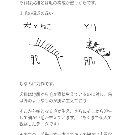
それは犬猫とは毛の構成が違うからです。
↓毛の構成の違い
ちなみに力作です。
犬猫は地肌から毛が直接生えているのに対し、鳥
は筒のようなものが肌に生えており
そこから軸となる毛が生え、さらにそこから派生
して細かい毛が生えています。（あくまで個人で
COMPANY
観察したデータです）
そのため、毛先一本一本までキメの細かい上質な