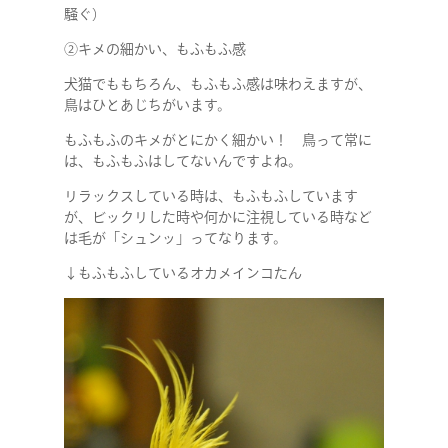
騒ぐ）
②キメの細かい、もふもふ感
犬猫でももちろん、もふもふ感は味わえますが、
鳥はひとあじちがいます。
もふもふのキメがとにかく細かい！ 鳥って常に
は、もふもふはしてないんですよね。
リラックスしている時は、もふもふしています
が、ビックリした時や何かに注視している時など
は毛が「シュンッ」ってなります。
↓もふもふしているオカメインコたん