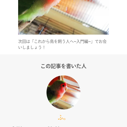
次回は「これから鳥を飼う人へ~入門編~」でお会
いしましょう！
この記事を書いた人
ふ。