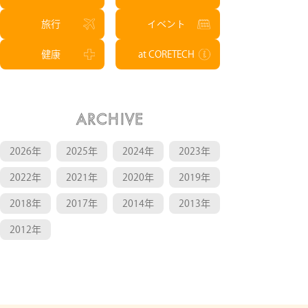
旅行
イベント
健康
at CORETECH
ARCHIVE
2026年
2025年
2024年
2023年
2022年
2021年
2020年
2019年
2018年
2017年
2014年
2013年
2012年