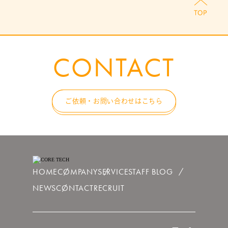
CONTACT
ご依頼・お問い合わせはこちら
HOME
COMPANY
SERVICE
STAFF BLOG
NEWS
CONTACT
RECRUIT