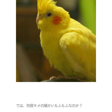
では、何故キメの細かいもふもふなのか？