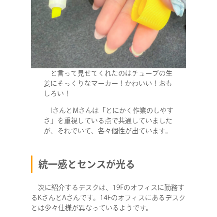
と言って見せてくれたのはチューブの生
姜にそっくりなマーカー！かわいい！おも
しろい！
IさんとMさんは「とにかく作業のしやす
さ」を重視している点で共通していました
が、それでいて、各々個性が出ています。
統一感とセンスが光る
次に紹介するデスクは、19Fのオフィスに勤務す
るKさんとAさんです。14Fのオフィスにあるデスク
とは少々仕様が異なっているようです。