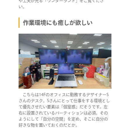
や工夫が光る「ワンダーランド」をご覧くださ
い。
作業環境にも癒しが欲しい
こちらは14Fのオフィスに勤務するデザイナーS
さんのデスク。Sさんにとって仕事をする環境とし
て優先させたい要素は「個室感」だそうです。左
右に設置されているパーティションは必須。その
ようにして「自分の空間」を定め、そこに自分の
好きな物を置いておくのだとか。