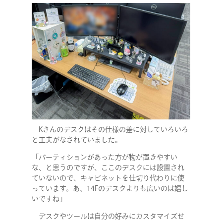
Kさんのデスクはその仕様の差に対していろいろ
と工夫がなされていました。
「パーティションがあった方が物が置きやすい
な、と思うのですが、ここのデスクには設置され
ていないので、キャビネットを仕切り代わりに使
っています。あ、14Fのデスクよりも広いのは嬉し
いですね」
デスクやツールは自分の好みにカスタマイズせ