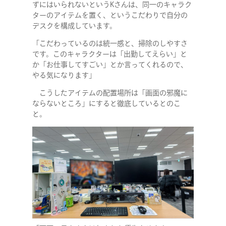
ずにはいられないというKさんは、同一のキャラク
ターのアイテムを置く、というこだわりで自分の
デスクを構成しています。
「こだわっているのは統一感と、掃除のしやすさ
です。このキャラクターは「出勤してえらい」と
か「お仕事してすごい」とか言ってくれるので、
やる気になります」
こうしたアイテムの配置場所は「画面の邪魔に
ならないところ」にすると徹底しているとのこ
と。