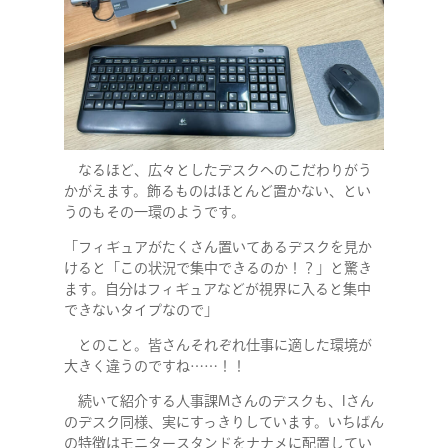
なるほど、広々としたデスクへのこだわりがう
かがえます。飾るものはほとんど置かない、とい
うのもその一環のようです。
「フィギュアがたくさん置いてあるデスクを見か
けると「この状況で集中できるのか！？」と驚き
ます。自分はフィギュアなどが視界に入ると集中
できないタイプなので」
とのこと。皆さんそれぞれ仕事に適した環境が
大きく違うのですね……！！
続いて紹介する人事課Mさんのデスクも、Iさん
のデスク同様、実にすっきりしています。いちばん
の特徴はモニタースタンドをナナメに配置してい