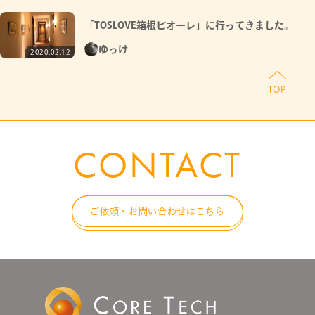
「TOSLOVE箱根ビオーレ」に行ってきました。
ゆっけ
2020.02.12
CONTACT
ご依頼・お問い合わせはこちら