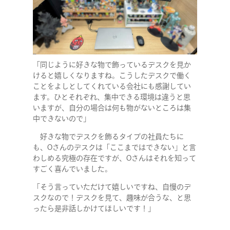
「同じように好きな物で飾っているデスクを見か
けると嬉しくなりますね。こうしたデスクで働く
ことをよしとしてくれている会社にも感謝してい
ます。ひとそれぞれ、集中できる環境は違うと思
いますが、自分の場合は何も物がないところは集
中できないので」
好きな物でデスクを飾るタイプの社員たちに
も、Oさんのデスクは「ここまではできない」と言
わしめる究極の存在ですが、Oさんはそれを知って
すごく喜んでいました。
「そう言っていただけて嬉しいですね、自慢のデ
スクなので！デスクを見て、趣味が合うな、と思
ったら是非話しかけてほしいです！」