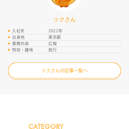
リクさん
入社年
2022年
出身地
東京都
業務内容
広報
特技・趣味
旅行
リクさんの記事一覧へ
CATEGORY