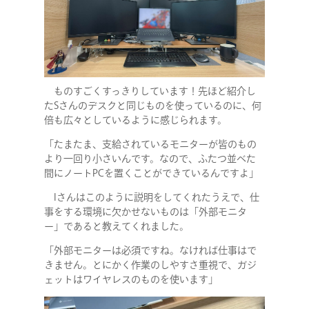
ものすごくすっきりしています！先ほど紹介し
たSさんのデスクと同じものを使っているのに、何
倍も広々としているように感じられます。
「たまたま、支給されているモニターが皆のもの
より一回り小さいんです。なので、ふたつ並べた
間にノートPCを置くことができているんですよ」
Iさんはこのように説明をしてくれたうえで、仕
事をする環境に欠かせないものは「外部モニタ
ー」であると教えてくれました。
「外部モニターは必須ですね。なければ仕事はで
きません。とにかく作業のしやすさ重視で、ガジ
ェットはワイヤレスのものを使います」