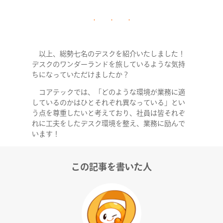
以上、総勢七名のデスクを紹介いたしました！
デスクのワンダーランドを旅しているような気持
ちになっていただけましたか？
コアテックでは、「どのような環境が業務に適
しているのかはひとそれぞれ異なっている」とい
う点を尊重したいと考えており、社員は皆それぞ
れに工夫をしたデスク環境を整え、業務に励んで
います！
この記事を書いた人