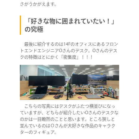
さがうかがえます。
「好きな物に囲まれていたい！」
の究極
最後に紹介するのは14Fのオフィスにあるフロン
トエンドエンジニアOさんのデスク。Oさんのデス
クの特徴はとにかく「密集度」！！！
こちらの写真にはデスクがふたつ横並びになっ
ていますが、どちらが紹介したいOさんのデスクな
のかは一目瞭然のことと思います。ところ狭しと
並んでいるのはＯさんが大好きな作品のキャラク
ターのフィギュア。