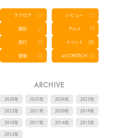
テクログ
レビュー
雑記
グルメ
旅行
イベント
健康
at CORETECH
ARCHIVE
2026年
2025年
2024年
2023年
2022年
2021年
2020年
2019年
2018年
2017年
2014年
2013年
2012年