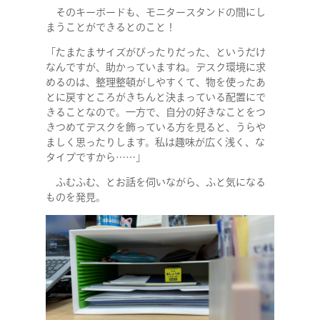
そのキーボードも、モニタースタンドの間にし
まうことができるとのこと！
「たまたまサイズがぴったりだった、というだけ
なんですが、助かっていますね。デスク環境に求
めるのは、整理整頓がしやすくて、物を使ったあ
とに戻すところがきちんと決まっている配置にで
きることなので。一方で、自分の好きなことをつ
きつめてデスクを飾っている方を見ると、うらや
ましく思ったりします。私は趣味が広く浅く、な
タイプですから……」
ふむふむ、とお話を伺いながら、ふと気になる
ものを発見。