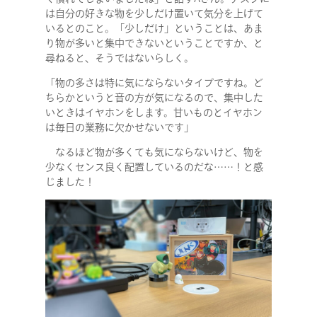
は自分の好きな物を少しだけ置いて気分を上げて
いるとのこと。「少しだけ」ということは、あま
り物が多いと集中できないということですか、と
尋ねると、そうではないらしく。
「物の多さは特に気にならないタイプですね。ど
ちらかというと音の方が気になるので、集中した
いときはイヤホンをします。甘いものとイヤホン
は毎日の業務に欠かせないです」
なるほど物が多くても気にならないけど、物を
少なくセンス良く配置しているのだな……！と感
じました！