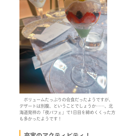
ボリュームたっぷりの会食だったようですが、
デザートは別腹、ということでしょうか……、北
海道発祥の「夜パフェ」で1日目を締めくくった方
も多かったようです！
充実のアクティビティ！