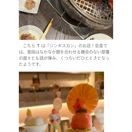
こちら
↑
は「ジンギスカン」のお店！会食で
は、普段はなかなか顔を合わせる機会のない部署
の面々とも話が弾み、くつろいだひとときとなっ
たようです。