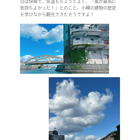
日は快晴で、気温もちょうどよく、「風が最高に
気持ちよかった！」とのこと。小樽の建物の歴史
を学びながら観光できたそうですよ！