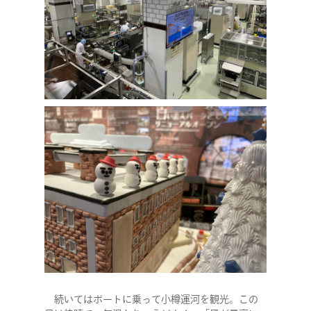
続いてはボートに乗って小樽運河を観光。この