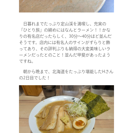
日暮れまでたっぷり定山渓を満喫し、充実の
「ひとり旅」の締めにはなんとラーメン！！かな
りの有名店だったらしく、30分～40分ほど並んだ
そうです。店内には有名人のサインがずらりと飾
ってあり、その評判ぶりも納得の大変美味しいラ
ーメンだったとのこと！並んだ甲斐があったよう
ですね。
朝から晩まで、北海道をたっぷり堪能したHさん
の2日目でした！