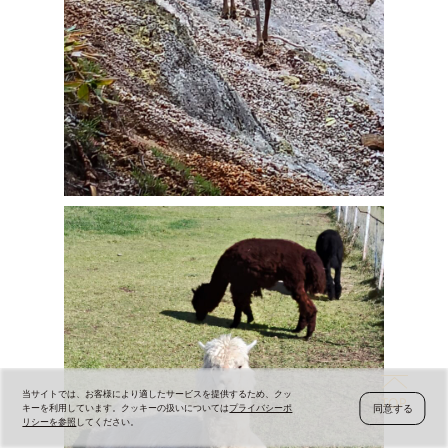
当サイトでは、お客様により適したサービスを提供するため、クッ
同意する
キーを利用しています。クッキーの扱いについては
プライバシーポ
リシーを参照
してください。