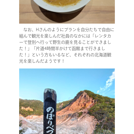
なお、Hさんのようにプランを自分たちで自由に
組んで観光を楽しんだ社員のなかには「レンタカ
ーで登別へ行って野生の鹿を見ることができまし
た！」「片道4時間半かけて函館まで行きまし
た！」という方もいるなど、それぞれの北海道観
光を楽しんだようです！