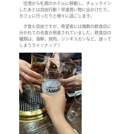
空港から札幌のホテルに移動し、チェックイン
したあとは自由行動！早速買い物に出かけたり、
カフェに行ったりと様々に過ごします。
夕食も自由ですが、希望者には複数の飲食店に
分かれての会食が用意されていました。飲食店の
種類は、海鮮、焼肉、ジンギスカンなど、迷って
しまうラインナップ！