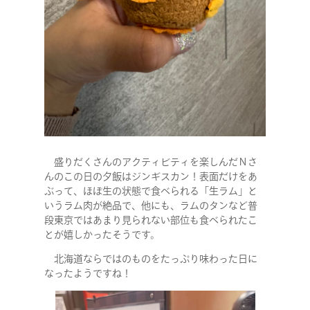
盛りだくさんのアクティビティを楽しんだＮさ
んのこの日の夕飯はジンギスカン！表面だけをあ
ぶって、ほぼ生の状態で食べられる「生ラム」と
いうラム肉が絶品で、他にも、ラムのタンなど普
段東京ではあまり見られない部位も食べられたこ
とが嬉しかったそうです。
北海道ならではのものをたっぷり味わった日に
なったようですね！