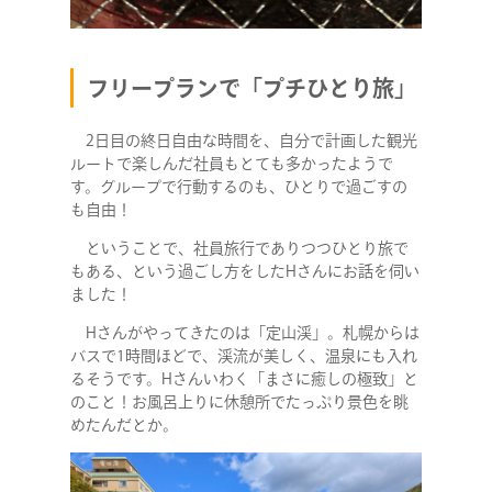
フリープランで「プチひとり旅」
2日目の終日自由な時間を、自分で計画した観光
ルートで楽しんだ社員もとても多かったようで
す。グループで行動するのも、ひとりで過ごすの
も自由！
ということで、社員旅行でありつつひとり旅で
もある、という過ごし方をしたHさんにお話を伺い
ました！
Hさんがやってきたのは「定山渓」。札幌からは
バスで1時間ほどで、渓流が美しく、温泉にも入れ
るそうです。Hさんいわく「まさに癒しの極致」と
のこと！お風呂上りに休憩所でたっぷり景色を眺
めたんだとか。