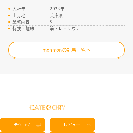
入社年
2023年
出身地
兵庫県
業務内容
SE
RECRUIT
特技・趣味
筋トレ・サウナ
monmonの記事一覧へ
CATEGORY
テクログ
レビュー