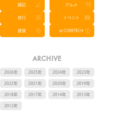
雑記
グルメ
旅行
イベント
健康
at CORETECH
ARCHIVE
2026年
2025年
2024年
2023年
2022年
2021年
2020年
2019年
2018年
2017年
2014年
2013年
2012年