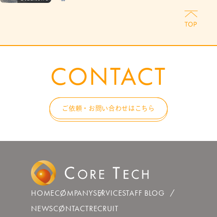
CONTACT
ご依頼・お問い合わせはこちら
HOME
COMPANY
SERVICE
STAFF BLOG
NEWS
CONTACT
RECRUIT