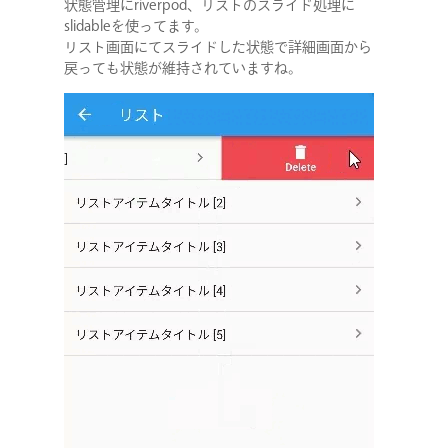
状態管理にriverpod、リストのスライド処理に
slidableを使ってます。
リスト画面にてスライドした状態で詳細画面から
戻っても状態が維持されていますね。