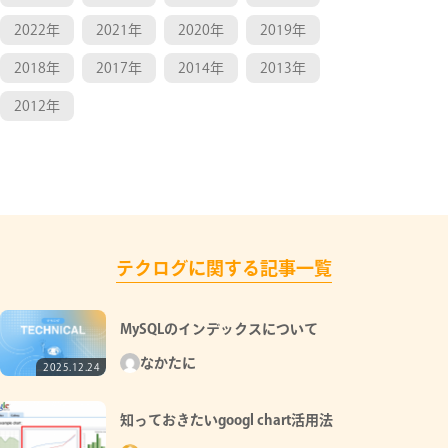
2022年
2021年
2020年
2019年
2018年
2017年
2014年
2013年
2012年
テクログに関する記事一覧
MySQLのインデックスについて
なかたに
2025.12.24
知っておきたいgoogl chart活用法