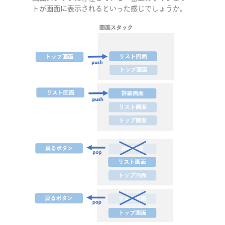
トが画面に表示されるといった感じでしょうか。