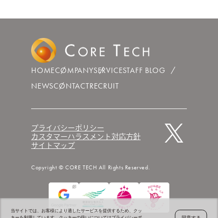
HOME
COMPANY
SERVICE
STAFF BLOG
NEWS
CONTACT
RECRUIT
プライバシーポリシー
カスタマーハラスメント対応方針
サイトマップ
Copyright © CORE TECH All Rights Reserved.
当サイトでは、お客様により適したサービスを提供するため、クッ
同意する
キーを利用しています。クッキーの扱いについては
プライバシーポ