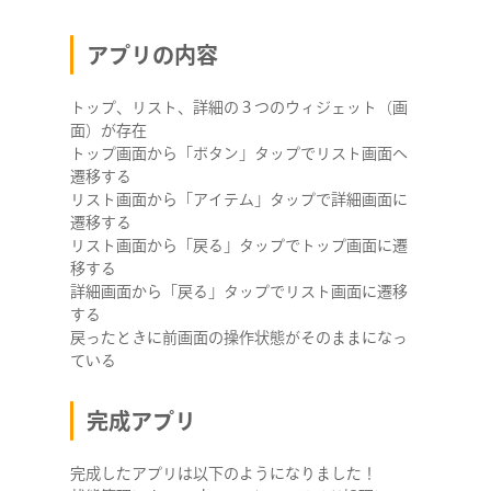
アプリの内容
トップ、リスト、詳細の３つのウィジェット（画
面）が存在
トップ画面から「ボタン」タップでリスト画面へ
遷移する
リスト画面から「アイテム」タップで詳細画面に
遷移する
リスト画面から「戻る」タップでトップ画面に遷
移する
詳細画面から「戻る」タップでリスト画面に遷移
する
戻ったときに前画面の操作状態がそのままになっ
ている
完成アプリ
完成したアプリは以下のようになりました！