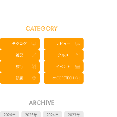
CATEGORY
テクログ
レビュー
雑記
グルメ
旅行
イベント
健康
at CORETECH
ARCHIVE
2026年
2025年
2024年
2023年