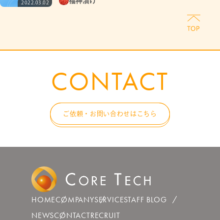
福神漬け
2022.03.02
CONTACT
ご依頼・お問い合わせはこちら
HOME
COMPANY
SERVICE
STAFF BLOG
NEWS
CONTACT
RECRUIT