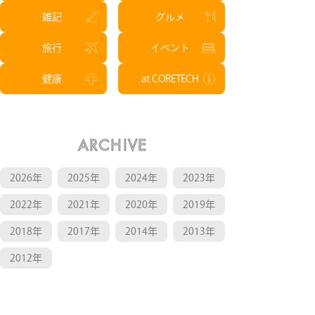
雑記
グルメ
旅行
イベント
健康
at CORETECH
ARCHIVE
2026年
2025年
2024年
2023年
2022年
2021年
2020年
2019年
2018年
2017年
2014年
2013年
2012年