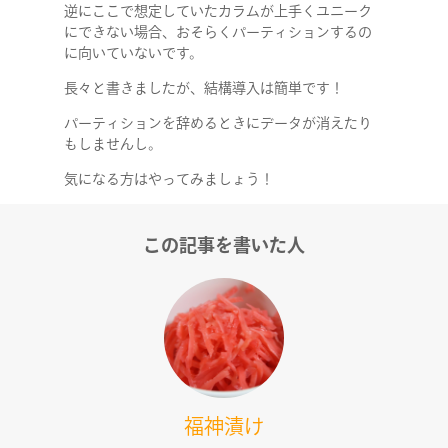
逆にここで想定していたカラムが上手くユニーク
にできない場合、おそらくパーティションするの
に向いていないです。
長々と書きましたが、結構導入は簡単です！
パーティションを辞めるときにデータが消えたり
もしませんし。
気になる方はやってみましょう！
COMPANY
この記事を書いた人
SERVICE
STAFF BLOG
NEWS
福神漬け