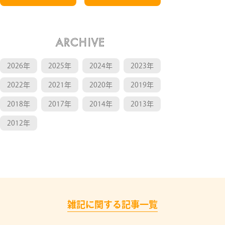
ARCHIVE
2026年
2025年
2024年
2023年
2022年
2021年
2020年
2019年
2018年
2017年
2014年
2013年
2012年
雑記に関する記事一覧