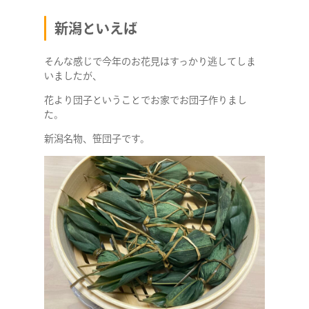
新潟といえば
そんな感じで今年のお花見はすっかり逃してしま
いましたが、
花より団子ということでお家でお団子作りまし
た。
新潟名物、笹団子です。