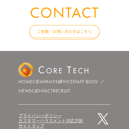
CONTACT
ご依頼・お問い合わせはこちら
HOME
COMPANY
SERVICE
STAFF BLOG
NEWS
CONTACT
RECRUIT
プライバシーポリシー
カスタマーハラスメント対応方針
サイトマップ